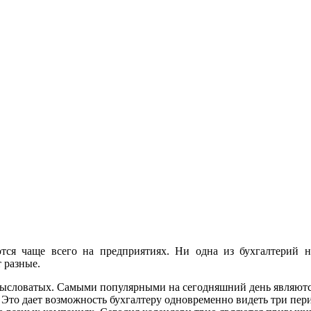
тся чаще всего на предприятиях. Ни одна из бухгалтерий не
 разные.
амысловатых. Самыми популярными на сегодняшний день являют
Это дает возможность бухгалтеру одновременно видеть три пери