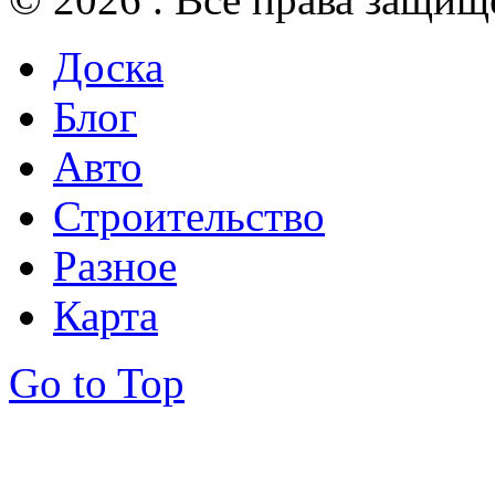
Доска
Блог
Авто
Строительство
Разное
Карта
Go to Top