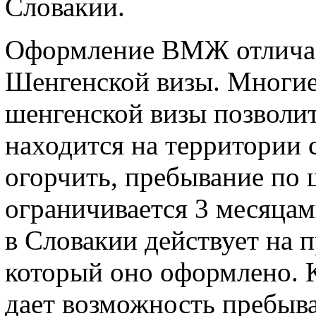
Словакии.
Оформление ВМЖ отличае
Шенгенской визы. Многие
шенгенской визы позволит
находится на территории 
огорчить, пребывание по 
ограничивается 3 месяца
в Словакии действует на п
который оно оформлено. К
дает возможность пребыва