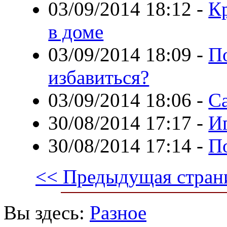
03/09/2014 18:12
-
Кр
в доме
03/09/2014 18:09
-
П
избавиться?
03/09/2014 18:06
-
С
30/08/2014 17:17
-
И
30/08/2014 17:14
-
П
<< Предыдущая стран
Вы здесь:
Разное