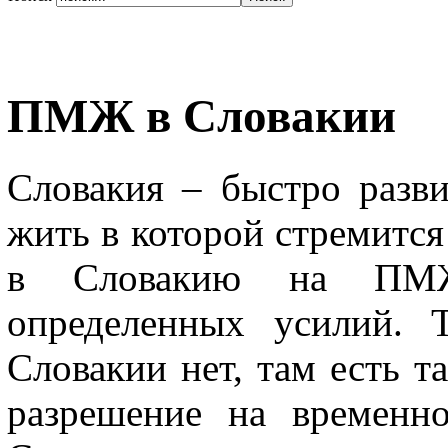
ПМЖ в Словакии
Словакия – быстро разви
жить в которой стремится
в Словакию на ПМЖ,
определенных усилий. 
Словакии нет, там есть т
разрешение на временн