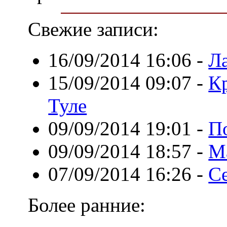
Свежие записи:
16/09/2014 16:06
-
Ла
15/09/2014 09:07
-
Кр
Туле
09/09/2014 19:01
-
П
09/09/2014 18:57
-
М
07/09/2014 16:26
-
С
Более ранние: