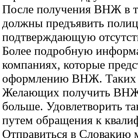
После получения ВНЖ в т
должны предъявить полиц
подтверждающую отсутств
Более подробную информа
компаниях, которые предс
оформлению ВНЖ. Таких 
Желающих получить ВНЖ 
больше. Удовлетворить т
путем обращения к квали
Отправиться в Словакию 