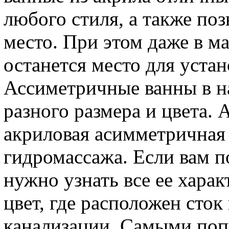
любого стиля, а также по
место. При этом даже в 
останется место для уста
Ассиметричные ванны в н
разного размера и цвета.
акриловая асимметричная
гидромассажа. Если вам п
нужно узнать все ее харак
цвет, где расположен сток
канализации. Самыми поп