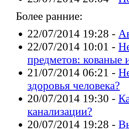
Более ранние:
22/07/2014 19:28
-
А
22/07/2014 10:01
-
Н
предметов: кованые 
21/07/2014 06:21
-
Не
здоровья человека?
20/07/2014 19:30
-
Ка
канализации?
20/07/2014 19:28
-
В