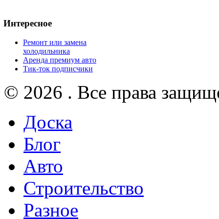
Интересное
Ремонт или замена
холодильника
Аренда премиум авто
Тик-ток подписчики
© 2026 . Все права защищ
Доска
Блог
Авто
Строительство
Разное