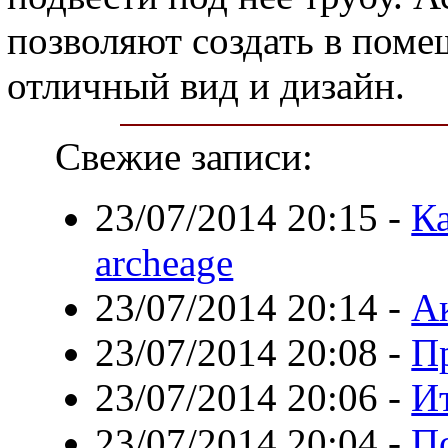
позволяют создать в пом
отличный вид и дизайн.
Свежие записи:
23/07/2014 20:15
-
Ка
archeage
23/07/2014 20:14
-
А
23/07/2014 20:08
-
П
23/07/2014 20:06
-
И
23/07/2014 20:04
-
П