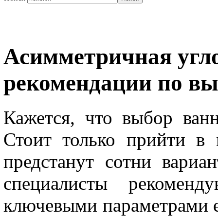
Асимметричная угло
рекомендации по вы
Кажется, что выбор ванн
Стоит только прийти в
предстанут сотни вариа
специалисты рекоменд
ключевыми параметрами е