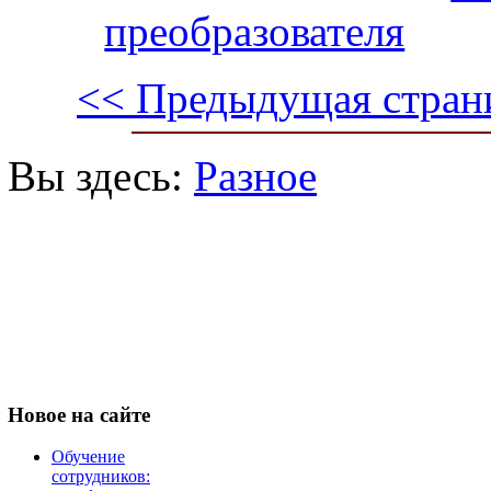
преобразователя
<< Предыдущая стран
Вы здесь:
Разное
Новое
на сайте
Обучение
сотрудников: