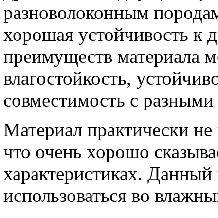
разноволоконным породам
хорошая устойчивость к 
преимуществ материала м
влагостойкость, устойчив
совместимость с разными
Материал практически не
что очень хорошо сказыва
характеристиках. Данный
использоваться во влажны