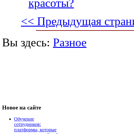
красоты?
<< Предыдущая стран
Вы здесь:
Разное
Новое
на сайте
Обучение
сотрудников:
платформы, которые