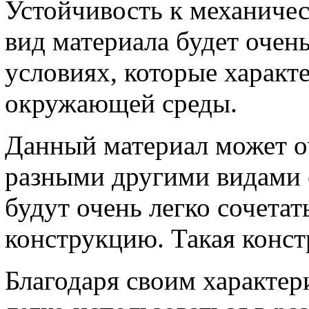
Устойчивость к механиче
вид материала будет очен
условиях, которые характ
окружающей среды.
Данный материал может о
разными другими видами 
будут очень легко сочетат
конструкцию. Такая конст
Благодаря своим характер