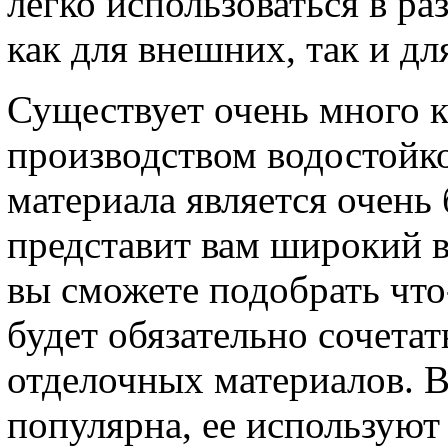
легко использоваться в ра
как для внешних, так и дл
Существует очень много 
производством водостойк
материала является очень
представит вам широкий в
вы сможете подобрать что-
будет обязательно сочета
отделочных материалов. В
популярна, ее используют