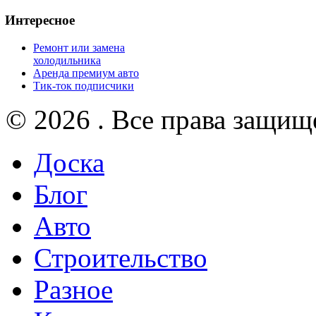
Интересное
Ремонт или замена
холодильника
Аренда премиум авто
Тик-ток подписчики
© 2026 . Все права защищ
Доска
Блог
Авто
Строительство
Разное