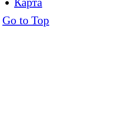
Карта
Go to Top