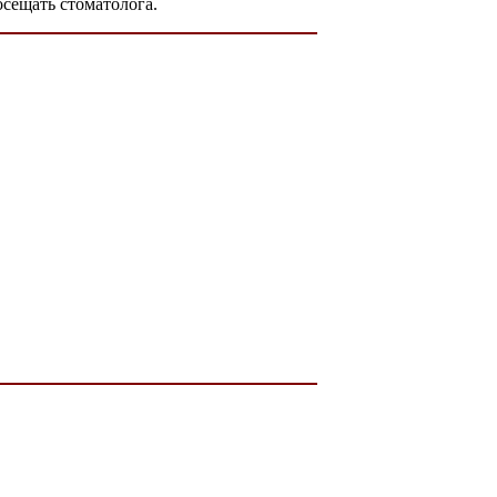
осещать стоматолога.