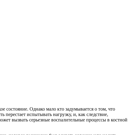
ое состояние. Однако мало кто задумывается о том, что
ть перестает испытывать нагрузку, и, как следствие,
е может вызвать серьезные воспалительные процессы в костной