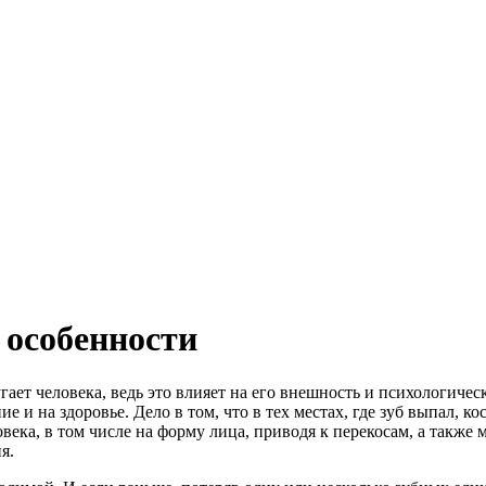
 особенности
ает человека, ведь это влияет на его внешность и психологическ
 и на здоровье. Дело в том, что в тех местах, где зуб выпал, кос
овека, в том числе на форму лица, приводя к перекосам, а такж
я.