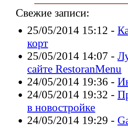
Свежие записи:
25/05/2014 15:12
-
К
корт
25/05/2014 14:07
-
Л
сайте RestoranMenu
24/05/2014 19:36
-
Ин
24/05/2014 19:32
-
П
в новостройке
24/05/2014 19:29
-
Ga