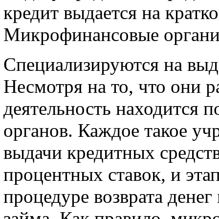
кредит выдается на кратк
Микрофинансовые органи
Специализируются на выд
Несмотря на то, что они р
деятельность находится п
органов. Каждое такое уч
выдачи кредитных средств,
процентных ставок, и эта
процедуре возврата денег
займа. Как правило, мик