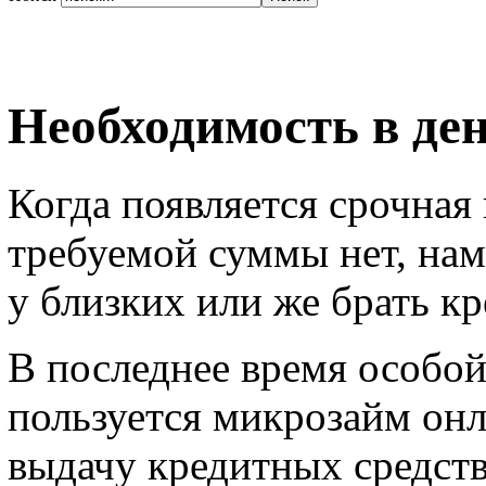
Необходимость в де
Когда появляется срочная
требуемой суммы нет, нам
у близких или же брать кр
В последнее время особо
пользуется микрозайм онл
выдачу кредитных средст