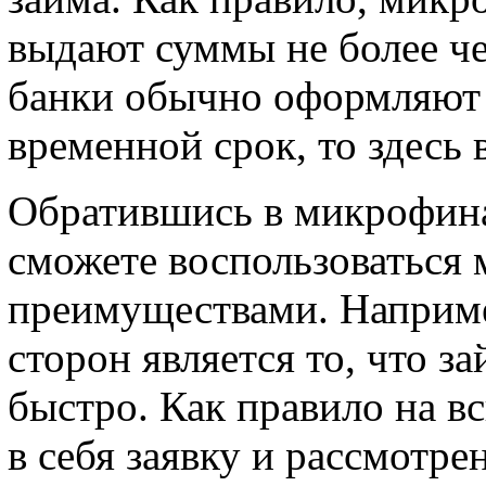
выдают суммы не более че
банки обычно оформляют
временной срок, то здесь 
Обратившись в микрофин
сможете воспользоваться
преимуществами. Наприме
сторон является то, что 
быстро. Как правило на в
в себя заявку и рассмотрен