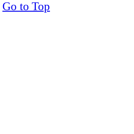
Go to Top