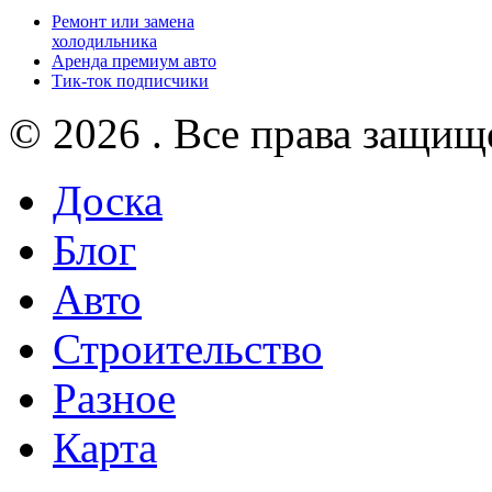
Ремонт или замена
холодильника
Аренда премиум авто
Тик-ток подписчики
© 2026 . Все права защищ
Доска
Блог
Авто
Строительство
Разное
Карта