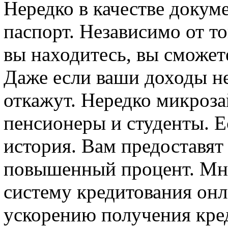
Нередко в качестве докум
паспорт. Независимо от то
вы находитесь, вы сможет
Даже если ваши доходы н
откажут. Нередко микроз
пенсионеры и студенты. Е
история. Вам предоставят 
повышенный процент. Мн
систему кредитования онл
ускорению получения кре