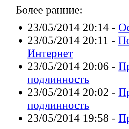
Более ранние:
23/05/2014 20:14
-
О
23/05/2014 20:11
-
По
Интернет
23/05/2014 20:06
-
П
подлинность
23/05/2014 20:02
-
П
подлинность
23/05/2014 19:58
-
Пр