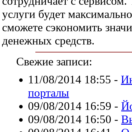
сотрудничает с сервисом.
услуги будет максимально
сможете сэкономить знач
денежных средств.
Свежие записи:
11/08/2014 18:55
-
И
порталы
09/08/2014 16:59
-
Й
09/08/2014 16:50
-
В