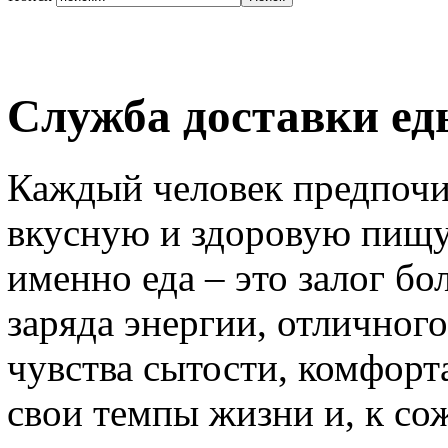
Служба доставки еды
Каждый человек предпочи
вкусную и здоровую пищу
именно еда – это залог б
заряда энергии, отличного
чувства сытости, комфорт
свои темпы жизни и, к сож