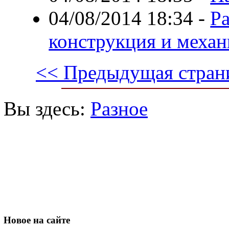
04/08/2014 18:34
-
Р
конструкция и меха
<< Предыдущая стран
Вы здесь:
Разное
Новое
на сайте