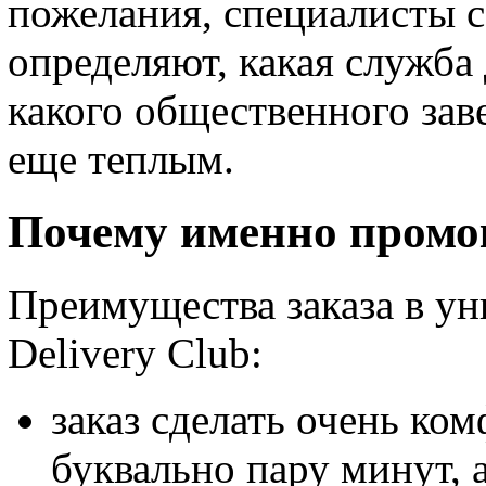
пожелания, специалисты с
определяют, какая служба 
какого общественного зав
еще теплым.
Почему именно промо
Преимущества заказа в ун
Delivery Club:
заказ сделать очень ком
буквально пару минут, 