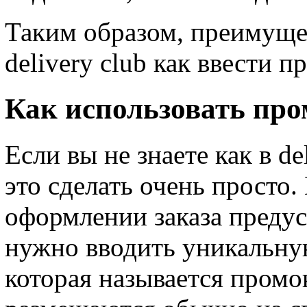
Таким образом, преимуще
delivery club как ввести 
Как использовать про
Если вы не знаете как в de
это сделать очень просто
оформлении заказа предус
нужно вводить уникальну
которая называется промо