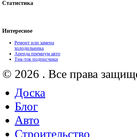
Статистика
Интересное
Ремонт или замена
холодильника
Аренда премиум авто
Тик-ток подписчики
© 2026 . Все права защищ
Доска
Блог
Авто
Строительство