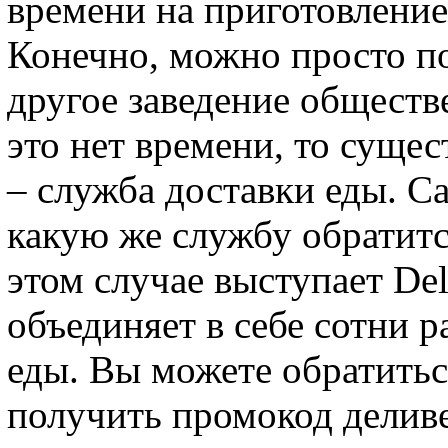
времени на приготовлени
Конечно, можно просто по
другое заведение обществ
это нет времени, то сущес
– служба доставки еды. С
какую же службу обратит
этом случае выступает Del
объединяет в себе сотни 
еды. Вы можете обратитьс
получить промокод деливе