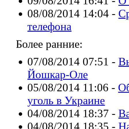
09/08/2014 16:41
-
О
08/08/2014 14:04
-
С
телефона
Более ранние:
07/08/2014 07:51
-
В
Йошкар-Оле
05/08/2014 11:06
-
Об
уголь в Украине
04/08/2014 18:37
-
Ва
04/08/2014 18:35
-
На