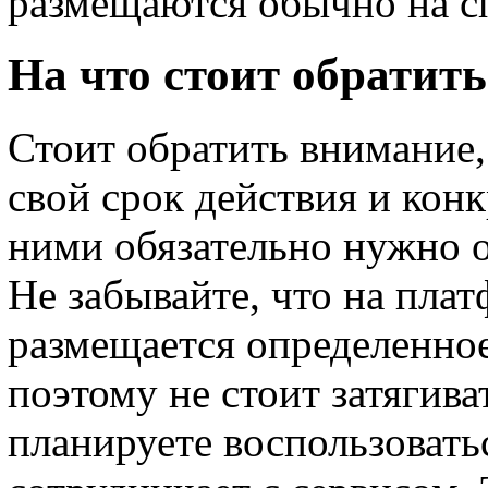
размещаются обычно на с
На что стоит обратит
Стоит обратить внимание,
свой срок действия и кон
ними обязательно нужно 
Не забывайте, что на пла
размещается определенное
поэтому не стоит затягива
планируете воспользовать