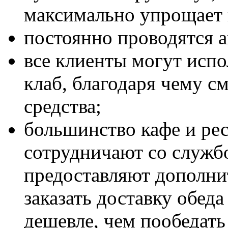
максимально упрощает 
постоянно проводятся а
все клиенты могут испо
клаб, благодаря чему с
средства;
большинство кафе и рес
сотрудничают со службо
предоставляют дополни
заказать доставку обеда
дешевле, чем пообедать