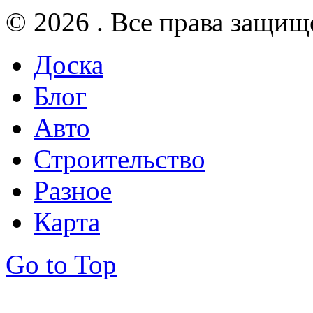
© 2026 . Все права защищ
Доска
Блог
Авто
Строительство
Разное
Карта
Go to Top