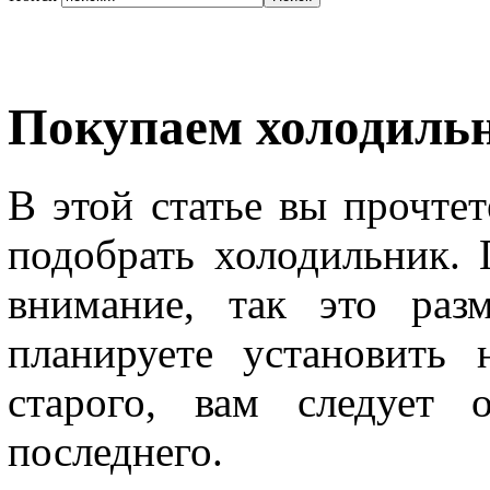
Покупаем холодиль
В этой статье вы прочтет
подобрать холодильник. 
внимание, так это раз
планируете установить
старого, вам следует 
последнего.