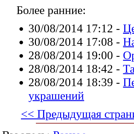
Более ранние:
30/08/2014 17:12
-
Ц
30/08/2014 17:08
-
Н
28/08/2014 19:00
-
О
28/08/2014 18:42
-
Т
28/08/2014 18:39
-
П
украшений
<< Предыдущая стран