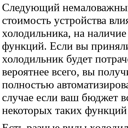
Следующий немаловажный 
стоимость устройства вли
холодильника, на наличи
функций. Если вы приняли
холодильник будет потраче
вероятнее всего, вы получ
полностью автоматизиров
случае если ваш бюджет в
некоторых таких функций 
Есть разные виды холодил