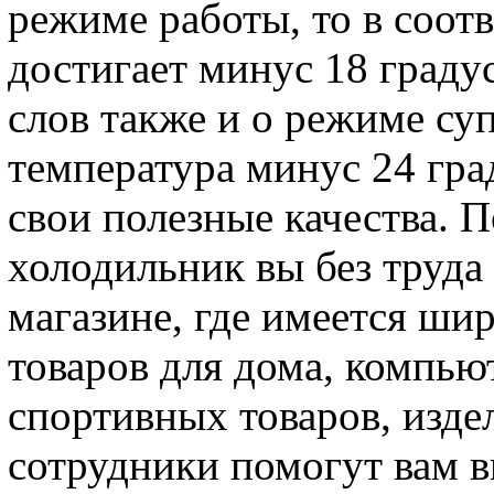
режиме работы, то в соот
достигает минус 18 градус
слов также и о режиме суп
температура минус 24 град
свои полезные качества. 
холодильник вы без труда
магазине, где имеется ши
товаров для дома, компью
спортивных товаров, изде
сотрудники помогут вам в