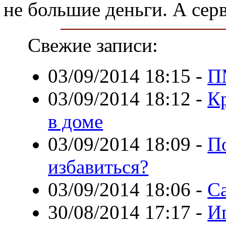
не большие деньги. А серв
Свежие записи:
03/09/2014 18:15
-
П
03/09/2014 18:12
-
Кр
в доме
03/09/2014 18:09
-
П
избавиться?
03/09/2014 18:06
-
С
30/08/2014 17:17
-
И