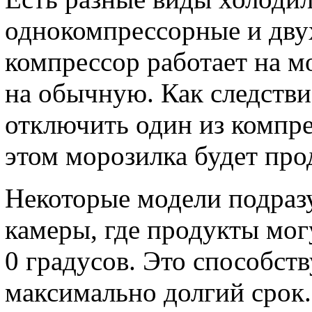
однокомпрессорные и дву
компрессор работает на м
на обычную. Как следстви
отключить один из компре
этом морозилка будет про
Некоторые модели подраз
камеры, где продукты мог
0 градусов. Это способст
максимально долгий срок