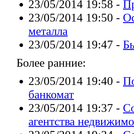
23/05/2014 19:58
-
Пр
23/05/2014 19:50
-
О
металла
23/05/2014 19:47
-
Б
Более ранние:
23/05/2014 19:40
-
П
банкомат
23/05/2014 19:37
-
С
агентства недвижим