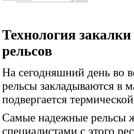
Технология закалки
рельсов
На сегодняшний день во 
рельсы закладываются в м
подвергается термической
Самые надежные рельсы ж
специалистами с этого ре