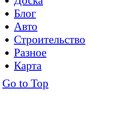
Доска
Блог
Авто
Строительство
Разное
Карта
Go to Top