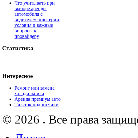
Что учитывать при
выборе аренды
автомобиля с
водителем: критерии,
условия и важные
вопросы к
провайдеру
Статистика
Интересное
Ремонт или замена
холодильника
Аренда премиум авто
Тик-ток подписчики
© 2026 . Все права защищ