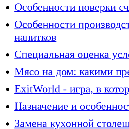
Особенности поверки сч
Особенности производст
напитков
Специальная оценка усл
Мясо на дом: какими пр
ExitWorld - игра, в кот
Назначение и особеннос
Замена кухонной столе