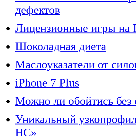
дефектов
Лицензионные игры на
Шоколадная диета
Маслоуказатели от сил
iPhone 7 Plus
Можно ли обойтись без 
Уникальный узкопрофил
HC»