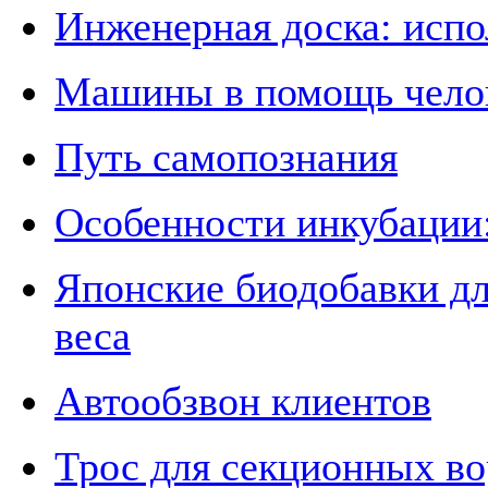
Инженерная доска: испо
Машины в помощь челов
Путь самопознания
Особенности инкубации
Японские биодобавки дл
веса
Автообзвон клиентов
Трос для секционных вор