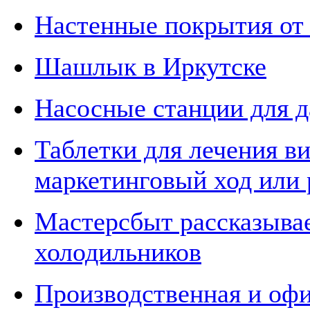
Настенные покрытия от 
Шашлык в Иркутске
Насосные станции для д
Таблетки для лечения ви
маркетинговый ход или
Мастерсбыт рассказыва
холодильников
Производственная и офи