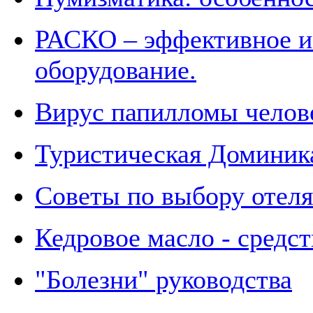
РАСКО – эффективное и
оборудование.
Вирус папилломы челов
Туристическая Доминик
Советы по выбору отеля
Кедровое масло - средст
"Болезни" руководства