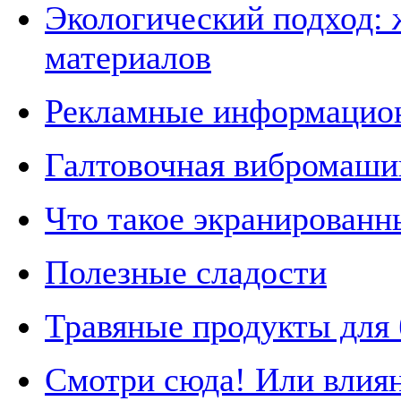
Экологический подход: 
материалов
Рекламные информацион
Галтовочная вибромаши
Что такое экранированн
Полезные сладости
Травяные продукты для
Смотри сюда! Или влиян