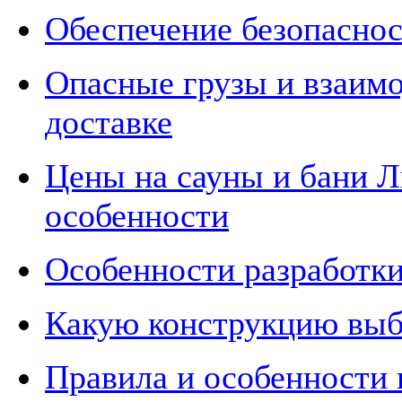
Обеспечение безопасно
Опасные грузы и взаимо
доставке
Цены на сауны и бани Л
особенности
Особенности разработки
Какую конструкцию выб
Правила и особенности 