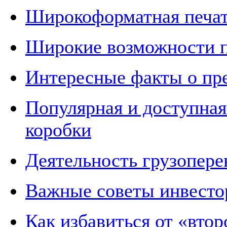
Широкоформатная печать
Широкие возможности 
Интересные факты о пр
Популярная и доступная
коробки
Деятельность грузопере
Важные советы инвесто
Как избавиться от «втор