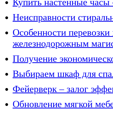
Купить настенные часы 
Неисправности стирал
Особенности перевозки 
железнодорожным маги
Получение экономическо
Выбираем шкаф для спа
Фейерверк – залог эффе
Обновление мягкой меб