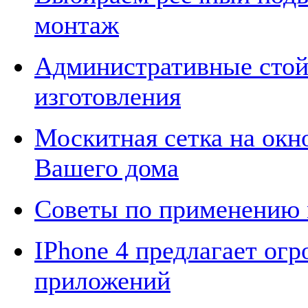
монтаж
Административные стой
изготовления
Москитная сетка на окн
Вашего дома
Советы по применению
IPhone 4 предлагает ог
приложений