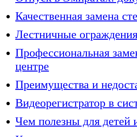
Качественная замена сте
Лестничные ограждени
Профессиональная замен
центре
Преимущества и недоста
Видеорегистратор в сис
Чем полезны для детей 