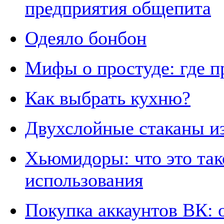
предприятия общепита
Одеяло бонбон
Мифы о простуде: где п
Как выбрать кухню?
Двухслойные стаканы из
Хьюмидоры: что это так
использования
Покупка аккаунтов ВК: 