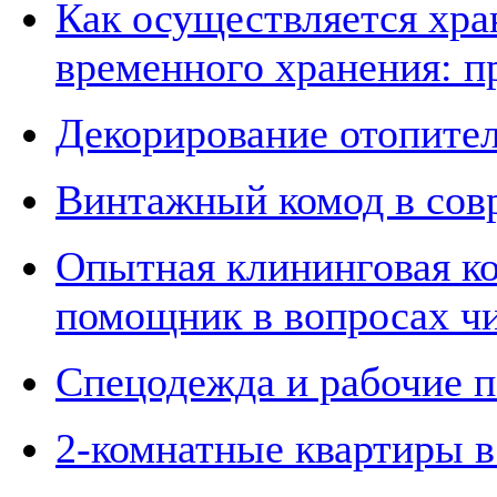
Как осуществляется хра
временного хранения: п
Декорирование отопите
Винтажный комод в сов
Опытная клининговая к
помощник в вопросах ч
Спецодежда и рабочие п
2-комнатные квартиры 