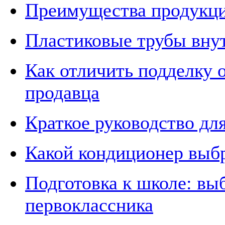
Преимущества продукци
Пластиковые трубы вну
Как отличить подделку 
продавца
Краткое руководство дл
Какой кондиционер выб
Подготовка к школе: вы
первоклассника