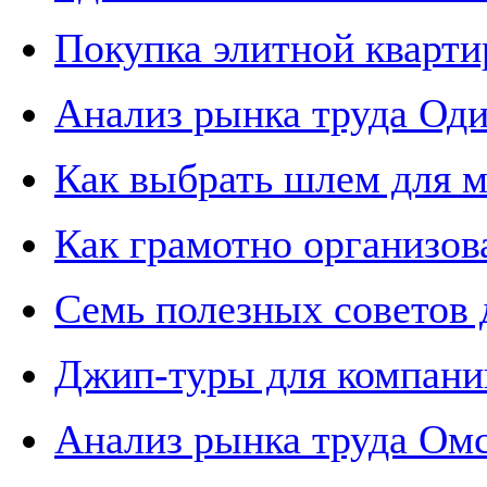
Покупка элитной кварти
Анализ рынка труда Од
Как выбрать шлем для 
Как грамотно организов
Семь полезных советов 
Джип-туры для компани
Анализ рынка труда Ом