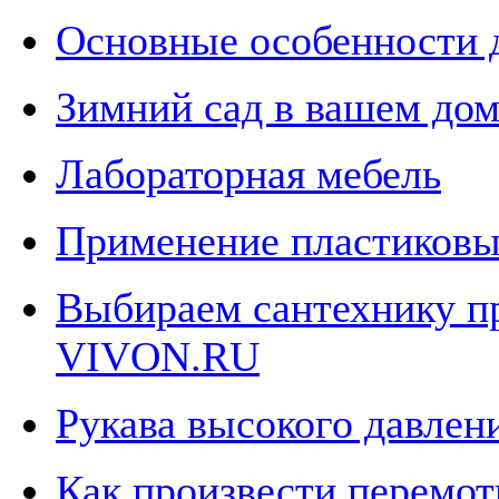
Основные особенности 
Зимний сад в вашем дом
Лабораторная мебель
Применение пластиковы
Выбираем сантехнику пр
VIVON.RU
Рукава высокого давлен
Как произвести перемот