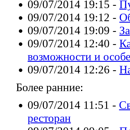
09/07/2014 19:15
-
П
09/07/2014 19:12
-
О
09/07/2014 19:09
-
За
09/07/2014 12:40
-
Ка
возможности и особ
09/07/2014 12:26
-
На
Более ранние:
09/07/2014 11:51
-
Св
ресторан