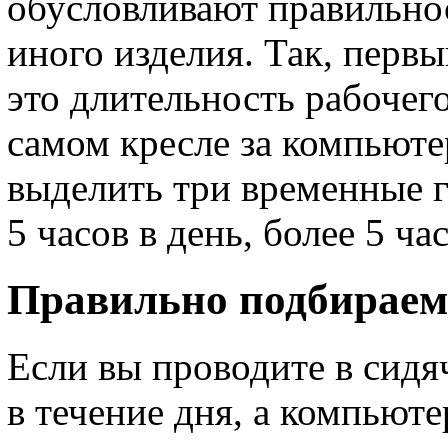
обусловливают правильнос
иного изделия. Так, перв
это длительность рабочег
самом кресле за компьют
выделить три временные гр
5 часов в день, более 5 час
Правильно подбираем
Если вы проводите в сидя
в течение дня, а компьюте