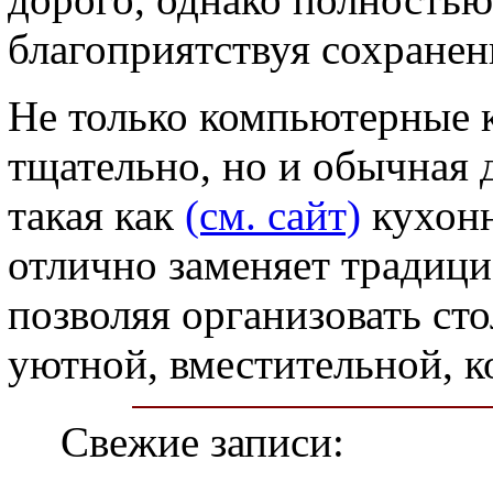
благоприятствуя сохранен
Не только компьютерные 
тщательно, но и обычная 
такая как
(см. сайт)
кухонн
отлично заменяет традици
позволяя организовать ст
уютной, вместительной, 
Свежие записи: