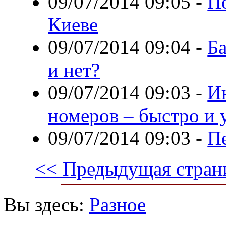
09/07/2014 09:05
-
П
Киеве
09/07/2014 09:04
-
Б
и нет?
09/07/2014 09:03
-
И
номеров – быстро и 
09/07/2014 09:03
-
Пе
<< Предыдущая стран
Вы здесь:
Разное