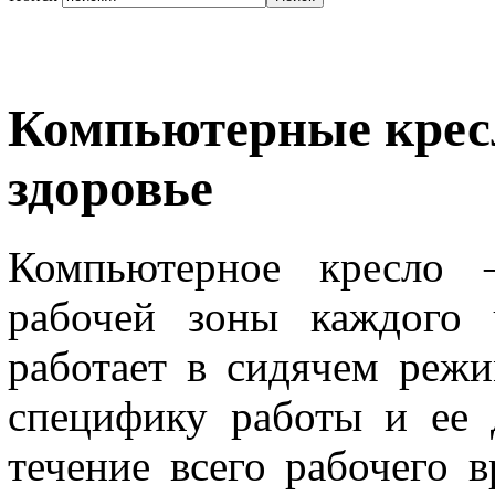
Компьютерные кресл
здоровье
Компьютерное кресло 
рабочей зоны каждого 
работает в сидячем реж
специфику работы и ее 
течение всего рабочего 