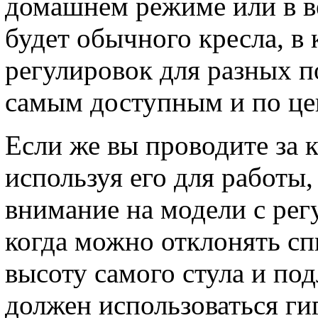
домашнем режиме или в ве
будет обычного кресла, в
регулировок для разных п
самым доступным и по це
Если же вы проводите за 
используя его для работы,
внимание на модели с ре
когда можно отклонять сп
высоту самого стула и под
должен использоваться г