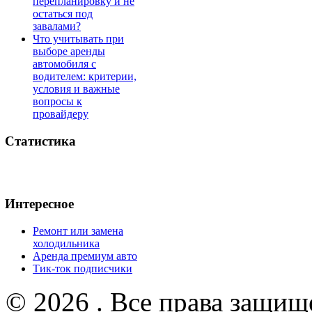
перепланировку и не
остаться под
завалами?
Что учитывать при
выборе аренды
автомобиля с
водителем: критерии,
условия и важные
вопросы к
провайдеру
Статистика
Интересное
Ремонт или замена
холодильника
Аренда премиум авто
Тик-ток подписчики
© 2026 . Все права защищ