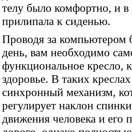
телу было комфортно, и в
прилипала к сиденью.
Проводя за компьютером б
день, вам необходимо сам
функциональное кресло, к
здоровье. В таких кресла
синхронный механизм, ко
регулирует наклон спинки 
движения человека и его п
дорого, однако полностью