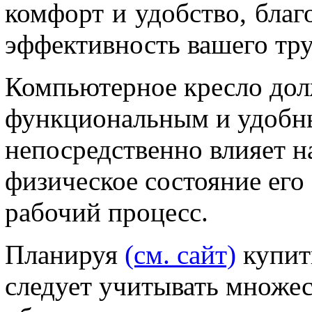
комфорт и удобство, благ
эффективность вашего тру
Компьютерное кресло до
функциональным и удобны
непосредственно влияет н
физическое состояние его 
рабочий процесс.
Планируя
(см. сайт)
купит
следует учитывать множес