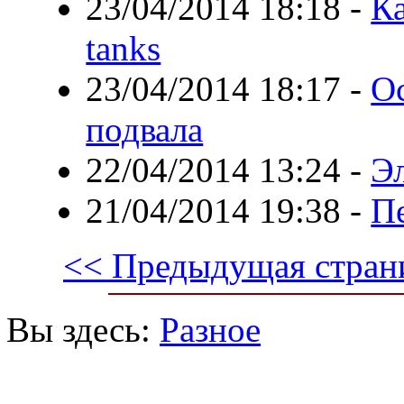
23/04/2014 18:18
-
Ка
tanks
23/04/2014 18:17
-
О
подвала
22/04/2014 13:24
-
Эл
21/04/2014 19:38
-
П
<< Предыдущая стран
Вы здесь:
Разное