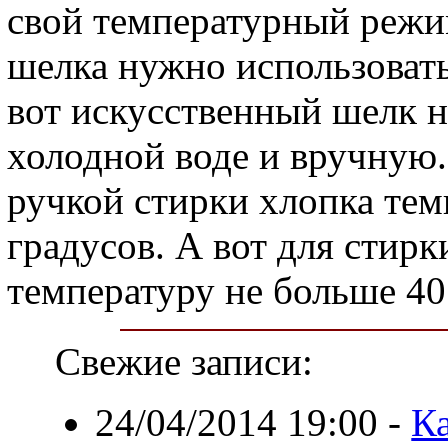
свой температурный режи
шелка нужно использовать
вот искусственный шелк н
холодной воде и вручную.
ручкой стирки хлопка тем
градусов. А вот для стир
температуру не больше 40
Свежие записи:
24/04/2014 19:00
-
Ка