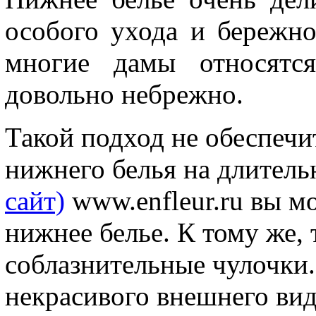
особого ухода и бережно
многие дамы относятс
довольно небрежно.
Такой подход не обеспеч
нижнего белья на длитель
сайт)
www.enfleur.ru вы м
нижнее белье. К тому же,
соблазнительные чулочки.
некрасивого внешнего вид