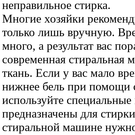
неправильное стирка.
Многие хозяйки рекоменд
только лишь вручную. Вре
много, а результат вас пор
современная стиральная 
ткань. Если у вас мало вр
нижнее бель при помощи 
используйте специальные
предназначены для стирки
стиральной машине нужно