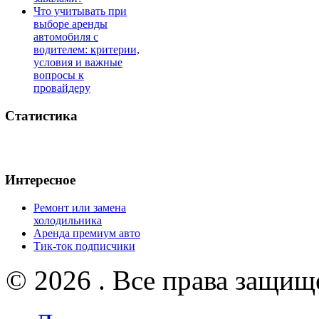
Что учитывать при
выборе аренды
автомобиля с
водителем: критерии,
условия и важные
вопросы к
провайдеру
Статистика
Интересное
Ремонт или замена
холодильника
Аренда премиум авто
Тик-ток подписчики
© 2026 . Все права защищ