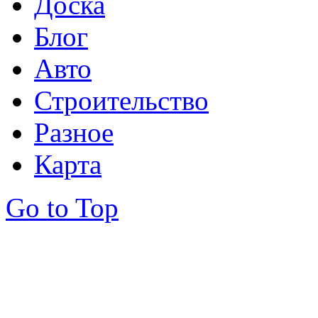
Доска
Блог
Авто
Строительство
Разное
Карта
Go to Top