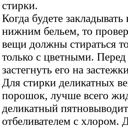
стирки.
Когда будете закладывать
нижним бельем, то провер
вещи должны стираться то
только с цветными. Перед
застегнуть его на застежки
Для стирки деликатных в
порошок, лучше всего жид
деликатный пятновыводит
отбеливателем с хлором. 