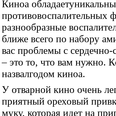
Киноа обладаетуникальны
противовоспалительных ф
разнообразные воспалител
ближе всего по набору ам
вас проблемы с сердечно-
– это то, что вам нужно. 
назвалгодом киноа.
У отварной кино очень ле
приятный ореховый привк
муку, которая идет на при