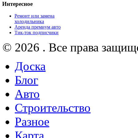
Интересное
Ремонт или замена
холодильника
Аренда премиум авто
Тик-ток подписчики
© 2026 . Все права защищ
Доска
Блог
Авто
Строительство
Разное
Карта