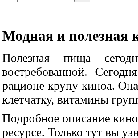
Модная и полезная 
Полезная пища сегод
востребованной. Сегодн
рационе крупу киноа. Она 
клетчатку, витамины груп
Подробное описание кино
ресурсе. Только тут вы уз