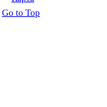
Go to Top