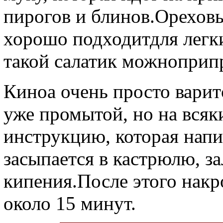
пирогов и блинов.Орехов
хорошо подходитдля легки
такой салатик можноприп
Киноа очень просто варит
уже промытой, но на всяк
инструкцию, которая напи
засыпается в кастрюлю, за
кипения.После этого накр
около 15 минут.