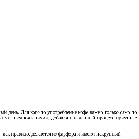
лый день. Для кого-то употребление кофе важно только само по
ескими предпочтениями, добавлять в данный процесс приятные
, как правило, делаются из фарфора и имеют некрупный