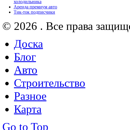
холодильника
Аренда премиум авто
Тик-ток подписчики
© 2026 . Все права защищ
Доска
Блог
Авто
Строительство
Разное
Карта
Go to Top