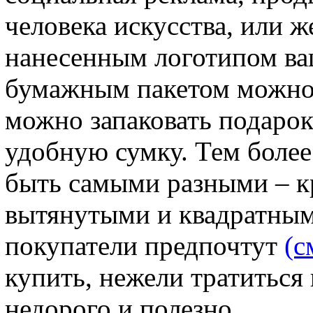
человека искусства, или ж
нанесенным логотипом ва
бумажным пакетом можно п
можно запаковать подарок
удобную сумку. Тем более
быть самыми разными – 
вытянутыми и квадратным
покупатели предпочтут
(с
купить, нежели тратиться н
недорого и полезно.