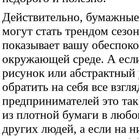
Действительно, бумажные
могут стать трендом сезон
показывает вашу обеспоко
окружающей среде. А если
рисунок или абстрактный 
обратить на себя все взгл
предпринимателей это так
из плотной бумаги в любо
других людей, а если на н