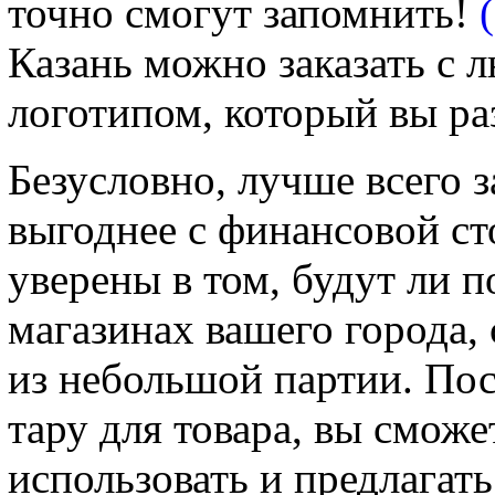
точно смогут запомнить!
Казань можно заказать с
логотипом, который вы ра
Безусловно, лучше всего з
выгоднее с финансовой ст
уверены в том, будут ли 
магазинах вашего города,
из небольшой партии. Пос
тару для товара, вы сможе
использовать и предлагат