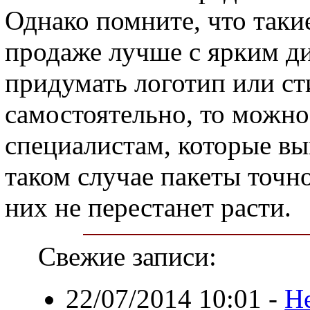
Однако помните, что таки
продаже лучше с ярким ди
придумать логотип или ст
самостоятельно, то можно
специалистам, которые вып
таком случае пакеты точно
них не перестанет расти.
Свежие записи:
22/07/2014 10:01
-
Н