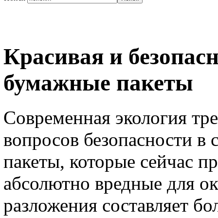
Красивая и безопасн
бумажные пакеты
Современная экология тре
вопросов безопасности в 
пакеты, которые сейчас п
абсолютно вредные для о
разложения составляет б