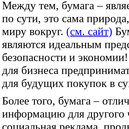
Между тем, бумага – явля
по сути, это сама природа
миру вокруг.
(см. сайт)
Бу
являются идеальным предс
безопасности и экономии!
для бизнеса предпринимат
для будущих покупок в су
Более того, бумага – отл
информацию для другого 
социальная реклама, прод