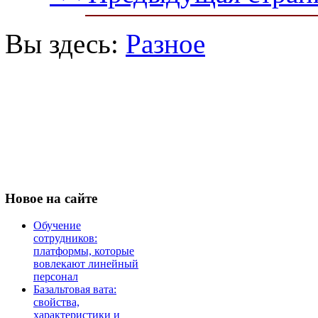
Вы здесь:
Разное
Новое
на сайте
Обучение
сотрудников:
платформы, которые
вовлекают линейный
персонал
Базальтовая вата:
свойства,
характеристики и