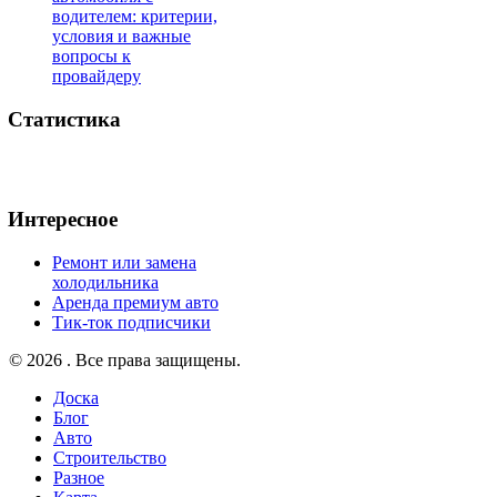
водителем: критерии,
условия и важные
вопросы к
провайдеру
Статистика
Интересное
Ремонт или замена
холодильника
Аренда премиум авто
Тик-ток подписчики
© 2026 . Все права защищены.
Доска
Блог
Авто
Строительство
Разное