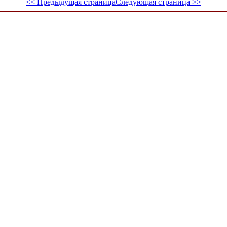
<< Предыдущая страница
Следующая страница >>