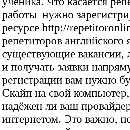
ученика. Что касается реп
работы нужно зарегистри
ресурсе http://repetitoron
репетиторов английского 
существующие вакансии, 
и получать заявки напрям
регистрации вам нужно б
Скайп на свой компьютер,
надёжен ли ваш провайдер 
интернетом. Это важно, п