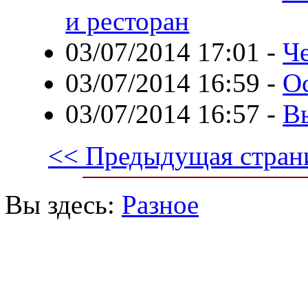
и ресторан
03/07/2014 17:01
-
Ч
03/07/2014 16:59
-
О
03/07/2014 16:57
-
В
<< Предыдущая стран
Вы здесь:
Разное