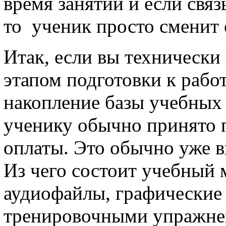
время занятий и если связ
то ученик просто сменит 
Итак, если вы технически
этапом подготовки к рабо
накопление базы учебных
ученику обычно принято п
оплаты. Это обычно уже в
Из чего состоит учебный 
аудиофайлы, графические 
тренировочными упражне