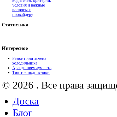
водителем: критерии,
условия и важные
вопросы к
провайдеру
Статистика
Интересное
Ремонт или замена
холодильника
Аренда премиум авто
Тик-ток подписчики
© 2026 . Все права защищ
Доска
Блог