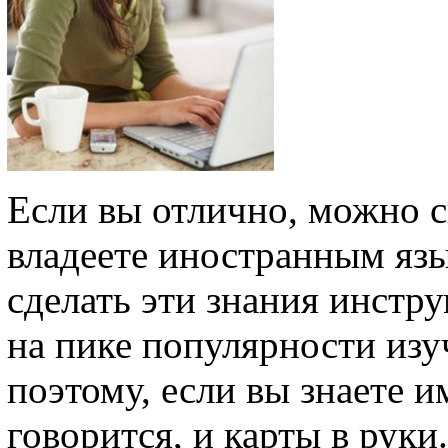
Если вы отлично, можно ск
владеете иностранным язы
сделать эти знания инстру
на пике популярности изу
поэтому, если вы знаете им
говорится, и карты в руки.