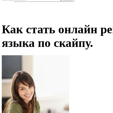
Как стать онлайн р
языка по скайпу.