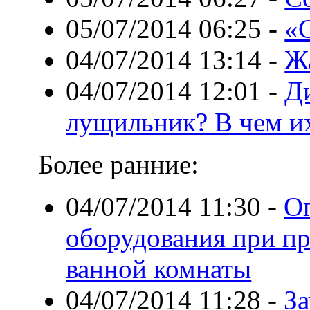
05/07/2014 06:25
-
«
04/07/2014 13:14
-
Ж
04/07/2014 12:01
-
Д
лущильник? В чем и
Более ранние:
04/07/2014 11:30
-
О
оборудования при пр
ванной комнаты
04/07/2014 11:28
-
За