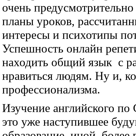
очень предусмотрительно 
планы уроков, рассчитанн
интересы и психотипы по
Успешность онлайн репети
находить общий язык с р
нравиться людям. Ну и, к
профессионализма.
Изучение английского по 
это уже наступившее буду
образование, иной, более