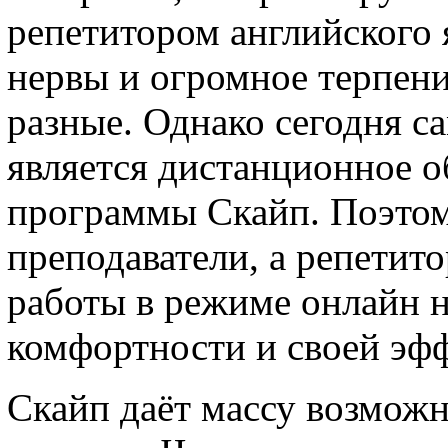
репетитором английского 
нервы и огромное терпени
разные. Однако сегодня 
является дистанционное 
программы Скайп. Поэтом
преподаватели, а репетит
работы в режиме онлайн н
комфортности и своей эф
Скайп даёт массу возможн