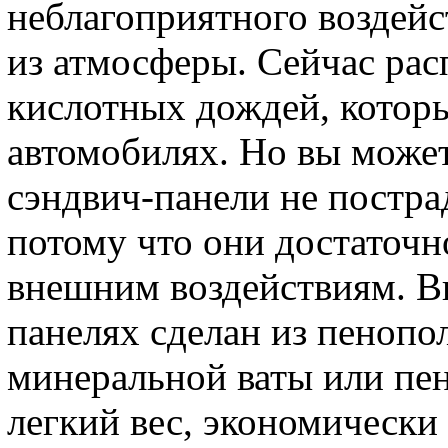
неблагоприятного воздейс
из атмосферы. Сейчас рас
кислотных дождей, которы
автомобилях. Но вы може
сэндвич-панели не постра
потому что они достаточн
внешним воздействиям. В
панелях сделан из пенопо
минеральной ваты или пе
легкий вес, экономически