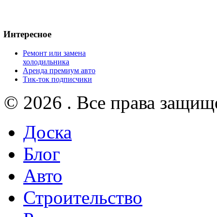
Интересное
Ремонт или замена
холодильника
Аренда премиум авто
Тик-ток подписчики
© 2026 . Все права защищ
Доска
Блог
Авто
Строительство