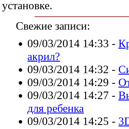
установке.
Свежие записи:
09/03/2014 14:33
-
Кр
акрил?
09/03/2014 14:32
-
С
09/03/2014 14:29
-
О
09/03/2014 14:27
-
В
для ребенка
09/03/2014 14:25
-
3