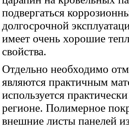
подвергаться коррозионны
долгосрочной эксплуатац
имеет очень хорошие тепл
свойства.
Отдельно необходимо отме
являются практичным мат
используется практическ
регионе. Полимерное пок
внешние листы панелей из 