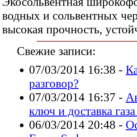
Экосольвентная широкофо
водных и сольвентных чер
высокая прочность, устой
Свежие записи:
07/03/2014 16:38
-
К
разговор?
07/03/2014 16:37
-
А
ключ и доставка газ
06/03/2014 20:48
-
О