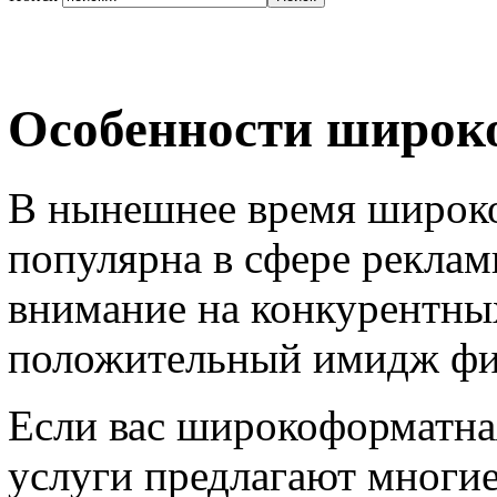
Особенности широк
В нынешнее время широко
популярна в сфере реклам
внимание на конкурентны
положительный имидж ф
Если вас широкоформатная
услуги предлагают многие