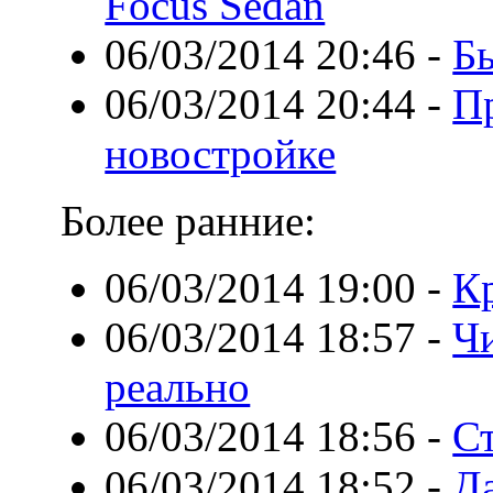
Focus Sedan
06/03/2014 20:46
-
Б
06/03/2014 20:44
-
П
новостройке
Более ранние:
06/03/2014 19:00
-
К
06/03/2014 18:57
-
Ч
реально
06/03/2014 18:56
-
С
06/03/2014 18:52
-
Да