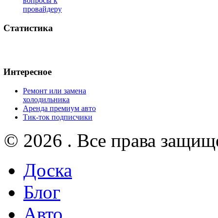
вопросы к
провайдеру
Статистика
Интересное
Ремонт или замена
холодильника
Аренда премиум авто
Тик-ток подписчики
© 2026 . Все права защищ
Доска
Блог
Авто