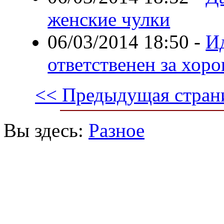
женские чулки
06/03/2014 18:50
-
Ид
ответственен за хор
<< Предыдущая стран
Вы здесь:
Разное