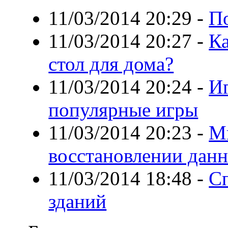
11/03/2014 20:29
-
По
11/03/2014 20:27
-
К
стол для дома?
11/03/2014 20:24
-
Иг
популярные игры
11/03/2014 20:23
-
М
восстановлении дан
11/03/2014 18:48
-
С
зданий