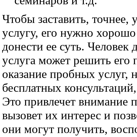
семинаров и т.д.
Чтобы заставить, точнее,
услугу, его нужно хорошо
донести ее суть. Человек 
услуга может решить его 
оказание пробных услуг, 
бесплатных консультаций,
Это привлечет внимание 
вызовет их интерес и поз
они могут получить, вос