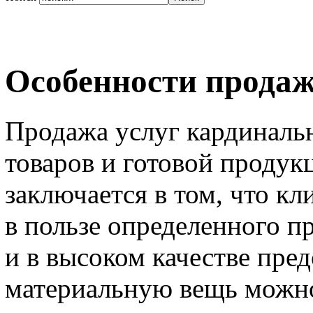
Особенности продаж
Продажа услуг кардинальн
товаров и готовой продук
заключается в том, что кл
в пользе определенного п
и в высоком качестве пре
материальную вещь можно