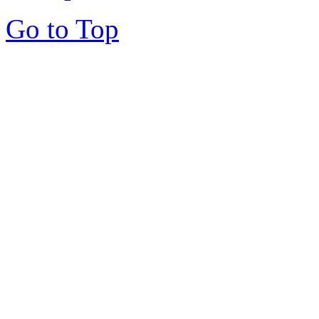
Go to Top