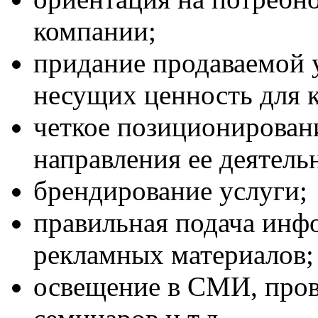
компании;
придание продаваемой у
несущих ценность для к
четкое позиционирован
направления ее деятель
брендирование услуги;
правильная подача инф
рекламных материалов;
освещение в СМИ, пров