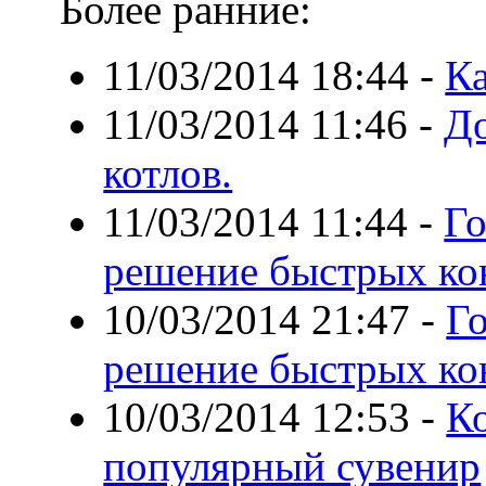
Более ранние:
11/03/2014 18:44
-
К
11/03/2014 11:46
-
До
котлов.
11/03/2014 11:44
-
Го
решение быстрых ко
10/03/2014 21:47
-
Г
решение быстрых ко
10/03/2014 12:53
-
К
популярный сувенир