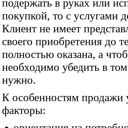
подержать в руках или ис
покупкой, то с услугами д
Клиент не имеет представ
своего приобретения до те
полностью оказана, а чтоб
необходимо убедить в том
нужно.
К особенностям продажи 
факторы:
ориентация на потребно