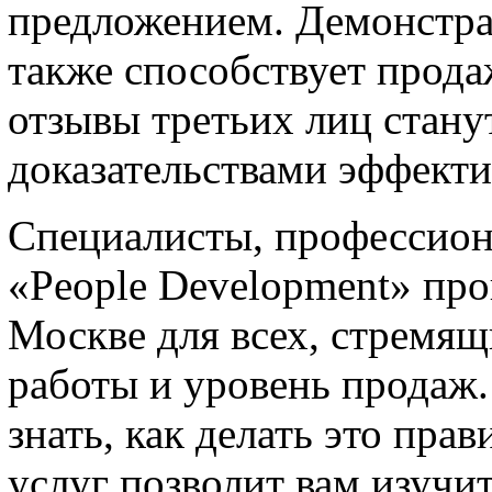
предложением. Демонстра
также способствует прода
отзывы третьих лиц стан
доказательствами эффекти
Специалисты, профессион
«People Development» про
Москве для всех, стремящ
работы и уровень продаж.
знать, как делать это пра
услуг позволит вам изучи