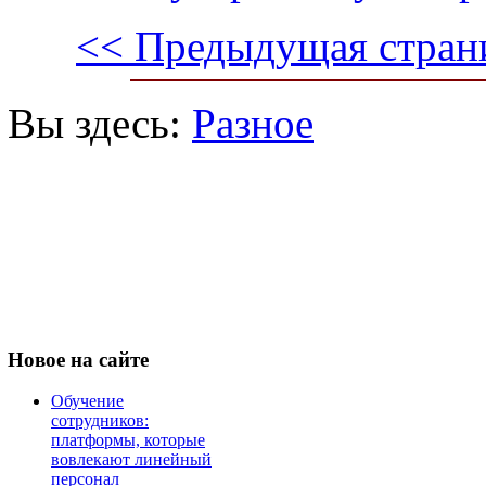
<< Предыдущая стран
Вы здесь:
Разное
Новое
на сайте
Обучение
сотрудников:
платформы, которые
вовлекают линейный
персонал