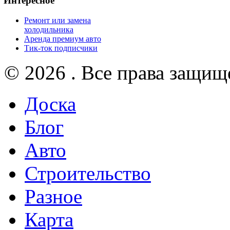
Интересное
Ремонт или замена
холодильника
Аренда премиум авто
Тик-ток подписчики
© 2026 . Все права защищ
Доска
Блог
Авто
Строительство
Разное
Карта