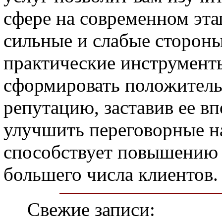
сфере на современном эта
сильные и слабые стороны
практические инструменты
сформировать положитель
репутацию, заставив ее вп
улучшить переговорные на
способствует повышению 
большего числа клиентов.
Свежие записи: