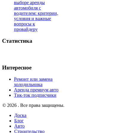
выборе аренды
автомобиля с
водителем: критерии,
условия и важные
вопросы к
провайдеру
Статистика
Интересное
Ремонт или замена
холодильника
Аренда премиум авто
Тик-ток подписчики
© 2026 . Все права защищены.
Доска
Блог
Авто
Строительство