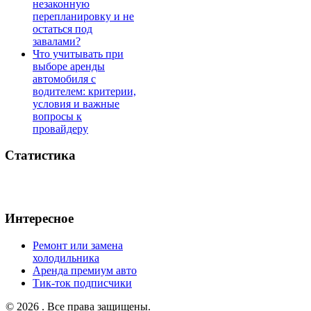
незаконную
перепланировку и не
остаться под
завалами?
Что учитывать при
выборе аренды
автомобиля с
водителем: критерии,
условия и важные
вопросы к
провайдеру
Статистика
Интересное
Ремонт или замена
холодильника
Аренда премиум авто
Тик-ток подписчики
© 2026 . Все права защищены.