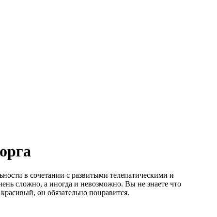
орга
льности в сочетании с развитыми телепатическими и
ень сложно, а иногда и невозможно. Вы не знаете что
 красивый, он обязательно понравится.