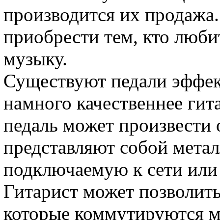
производится их продажа
приобрести тем, кто люб
музыку.
Существуют педали эффек
намного качественнее гит
педаль может произвести 
представляют собой мета
подключаемую к сети или
Гитарист может позволить
которые коммутируются м