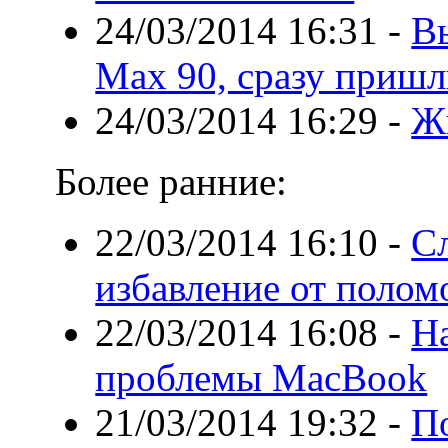
24/03/2014 16:31
-
В
Max 90, сразу пришл
24/03/2014 16:29
-
Жи
Более ранние:
22/03/2014 16:10
-
Сл
избавление от полом
22/03/2014 16:08
-
Н
проблемы MacBook
21/03/2014 19:32
-
П