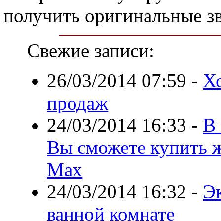
получить оригинальные з
Свежие записи:
26/03/2014 07:59
-
Хо
продаж
24/03/2014 16:33
-
В
Вы сможете купить ж
Max
24/03/2014 16:32
-
Э
ванной комнате