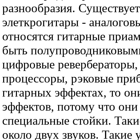
разнообразия. Существует
элеткрогитары - аналогов
относятся гитарные приа
быть полупроводниковыми
цифровые ревербераторы,
процессоры, рэковые приб
гитарных эффектах, то он
эффектов, потому что они
специальные стойки. Таки
около двух звуков. Такие