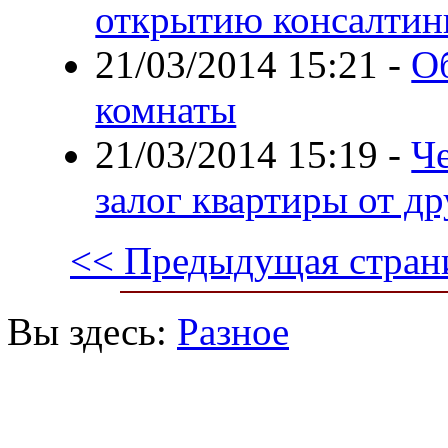
открытию консалтин
21/03/2014 15:21
-
О
комнаты
21/03/2014 15:19
-
Че
залог квартиры от д
<< Предыдущая стран
Вы здесь:
Разное