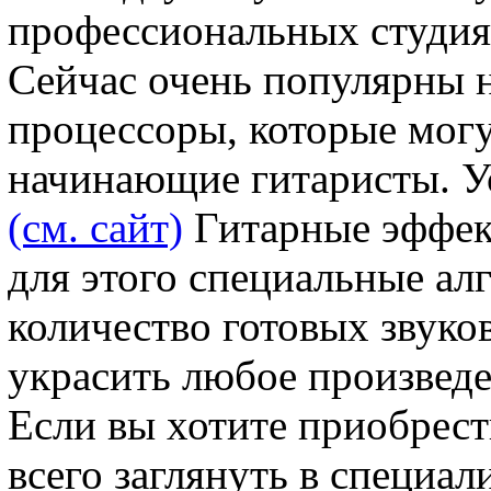
профессиональных студия
Сейчас очень популярны 
процессоры, которые могу
начинающие гитаристы. У
(см. сайт)
Гитарные эффект
для этого специальные а
количество готовых звуко
украсить любое произведе
Если вы хотите приобрест
всего заглянуть в специал