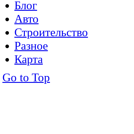
Блог
Авто
Строительство
Разное
Карта
Go to Top