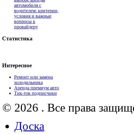
автомобиля с
водителем: критерии,
условия и важные
вопросы к
провайдеру
Статистика
Интересное
Ремонт или замена
холодильника
Аренда премиум авто
Тик-ток подписчики
© 2026 . Все права защищ
Доска