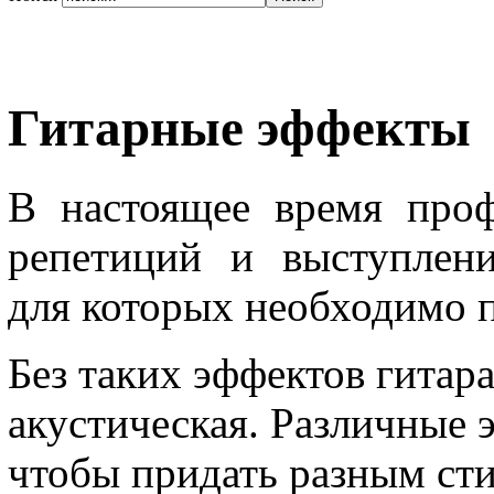
Гитарные эффекты
В настоящее время про
репетиций и выступлени
для которых необходимо 
Без таких эффектов гитара
акустическая. Различные 
чтобы придать разным сти