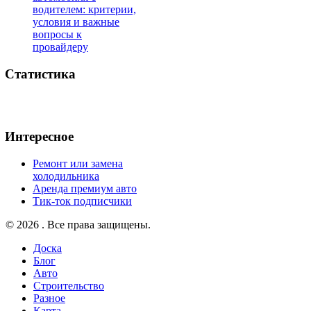
водителем: критерии,
условия и важные
вопросы к
провайдеру
Статистика
Интересное
Ремонт или замена
холодильника
Аренда премиум авто
Тик-ток подписчики
© 2026 . Все права защищены.
Доска
Блог
Авто
Строительство
Разное
Карта