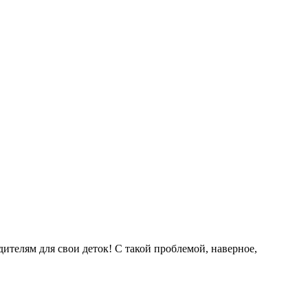
ителям для свои деток! С такой проблемой, наверное,