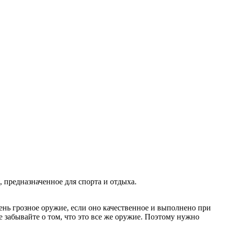
, предназначенное для спорта и отдыха.
ень грозное оружие, если оно качественное и выполнено при
 забывайте о том, что это все же оружие. Поэтому нужно