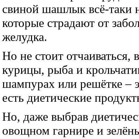
свиной шашлык всё-таки 
которые страдают от забо
желудка.
Но не стоит отчаиваться, 
курицы, рыба и крольчати
шампурах или решётке – э
есть диетические продукт
Но, даже выбрав диетичес
овощном гарнире и зелёны