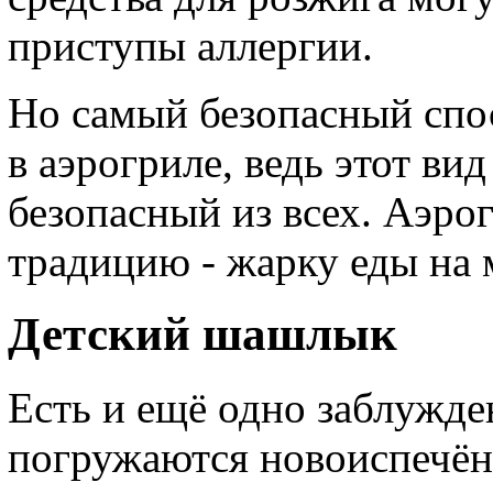
приступы аллергии.
Но самый безопасный спо
в аэрогриле, ведь этот ви
безопасный из всех. Аэро
традицию - жарку еды на 
Детский шашлык
Есть и ещё одно заблужде
погружаются новоиспечённ