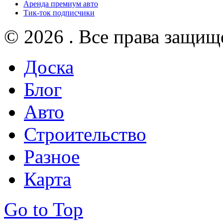
Аренда премиум авто
Тик-ток подписчики
© 2026 . Все права защищ
Доска
Блог
Авто
Строительство
Разное
Карта
Go to Top