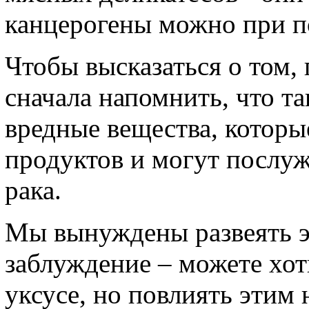
канцерогены можно при п
Чтобы высказаться о том, 
сначала напомнить, что та
вредные вещества, которы
продуктов и могут послу
рака.
Мы вынуждены развеять э
заблуждение – можете хот
уксусе, но повлиять этим 