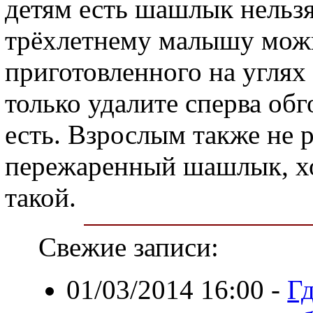
детям есть шашлык нельзя,
трёхлетнему малышу можн
приготовленного на углях
только удалите сперва об
есть. Взрослым также не 
пережаренный шашлык, х
такой.
Свежие записи:
01/03/2014 16:00
-
Г