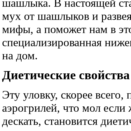
шашлыка. В настоящей ст
мух от шашлыков и разве
мифы, а поможет нам в э
специализированная ниже
на дом.
Диетические свойств
Эту уловку, скорее всего
аэрогрилей, что мол если 
дескать, становится диети