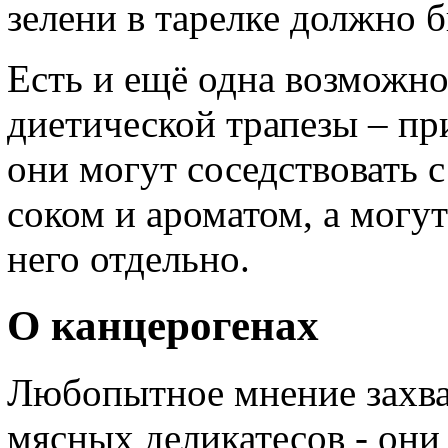
зелени в тарелке должно 
Есть и ещё одна возможно
диетической трапезы – пр
они могут соседствовать 
соком и ароматом, а могу
него отдельно.
О канцерогенах
Любопытное мнение захва
мясных деликатесов - они