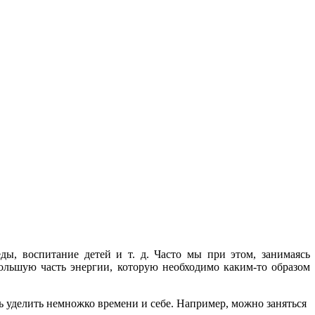
ы, воспитание детей и т. д. Часто мы при этом, занимаясь
ольшую часть энергии, которую необходимо каким-то образом
ь уделить немножко времени и себе. Например, можно заняться