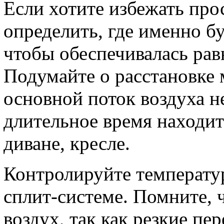
Если хотите избежать про
определить, где именно б
чтобы обеспечивалась рав
Подумайте о расстановке 
основной поток воздуха не
длительное время находите
диване, кресле.
Контролируйте температур
сплит-системе. Помните, 
воздух, так как резкие п