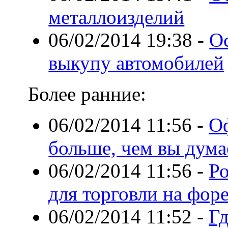
металлоизделий
06/02/2014 19:38
-
О
выкупу автомобилей
Более ранние:
06/02/2014 11:56
-
Оф
больше, чем вы дума
06/02/2014 11:56
-
Р
для торговли на фор
06/02/2014 11:52
-
Гд