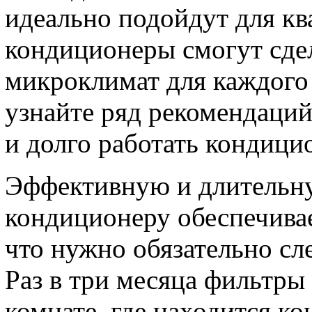
идеально подойдут для кв
кондиционеры смогут сде
микроклимат для каждого
узнайте ряд рекомендаций
и долго работать кондици
Эффективную и длительн
кондиционеру обеспечивае
что нужно обязательно сл
Раз в три месяца фильтры
комнате, где находится к