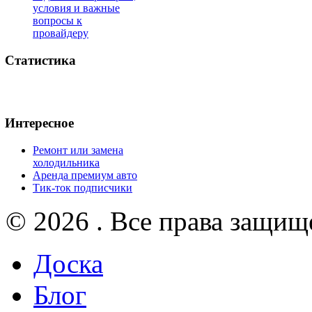
условия и важные
вопросы к
провайдеру
Статистика
Интересное
Ремонт или замена
холодильника
Аренда премиум авто
Тик-ток подписчики
© 2026 . Все права защищ
Доска
Блог