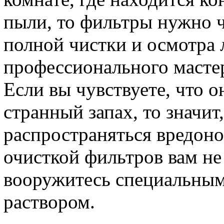
пыли, то фильтры нужно 
полной чистки и осмотра 
профессионального масте
Если вы чувствуете, что 
странный запах, то значит
распространяться вредоно
очисткой фильтров вам не
вооружитесь специальны
раствором.