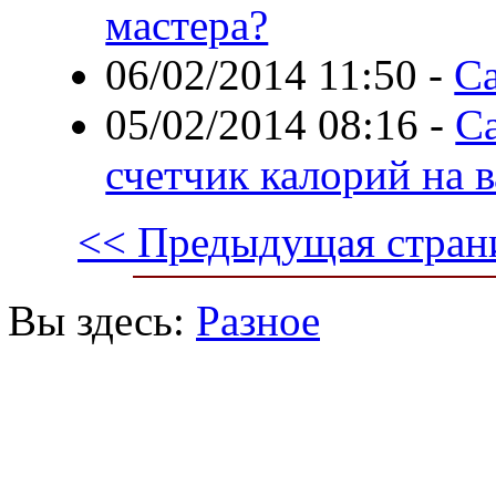
мастера?
06/02/2014 11:50
-
С
05/02/2014 08:16
-
Ca
счетчик калорий на 
<< Предыдущая стран
Вы здесь:
Разное