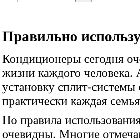
Правильно использ
Кондиционеры сегодня оч
жизни каждого человека. А
установку сплит-системы 
практически каждая семья
Но правила использования
очевидны. Многие отмеча