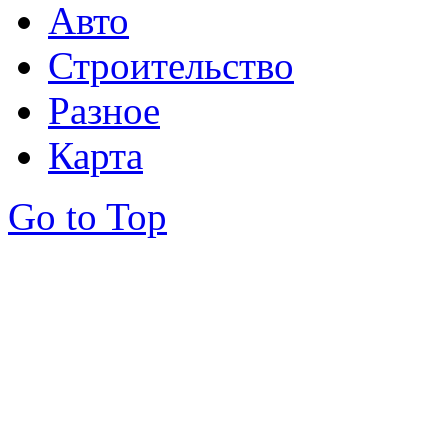
Авто
Строительство
Разное
Карта
Go to Top