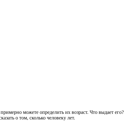
 примерно можете определить их возраст. Что выдает его?
казать о том, сколько человеку лет.