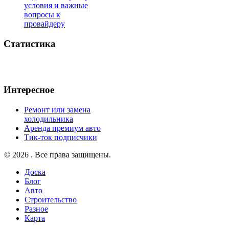
условия и важные
вопросы к
провайдеру
Статистика
Интересное
Ремонт или замена
холодильника
Аренда премиум авто
Тик-ток подписчики
© 2026 . Все права защищены.
Доска
Блог
Авто
Строительство
Разное
Карта