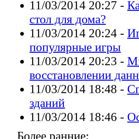
11/03/2014 20:27
-
К
стол для дома?
11/03/2014 20:24
-
Иг
популярные игры
11/03/2014 20:23
-
М
восстановлении дан
11/03/2014 18:48
-
С
зданий
11/03/2014 18:46
-
О
Более ранние: