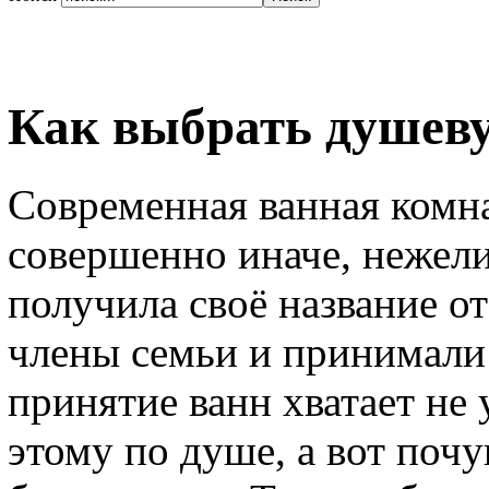
Как выбрать душев
Современная ванная комна
совершенно иначе, нежели
получила своё название от
члены семьи и принимали
принятие ванн хватает не 
этому по душе, а вот поч