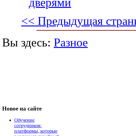
дверями
<< Предыдущая стран
Вы здесь:
Разное
Новое
на сайте
Обучение
сотрудников:
платформы, которые