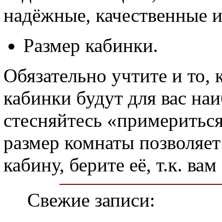
надёжные, качественные и
Размер кабинки.
Обязательно учтите и то,
кабинки будут для вас на
стесняйтесь «примериться
размер комнаты позволяет
кабину, берите её, т.к. ва
Свежие записи: