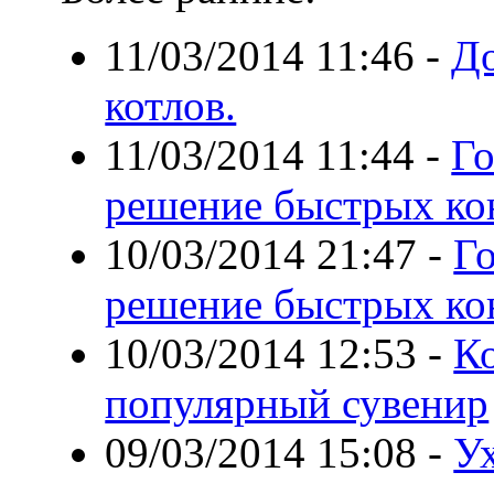
11/03/2014 11:46
-
До
котлов.
11/03/2014 11:44
-
Го
решение быстрых ко
10/03/2014 21:47
-
Г
решение быстрых ко
10/03/2014 12:53
-
К
популярный сувенир
09/03/2014 15:08
-
У