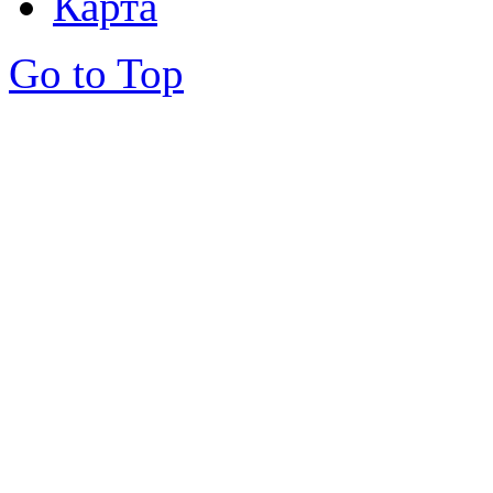
Карта
Go to Top