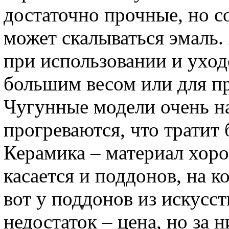
достаточно прочные, но с
может скалываться эмаль
при использовании и уход
большим весом или для п
Чугунные модели очень н
прогреваются, что тратит
Керамика – материал хоро
касается и поддонов, на к
вот у поддонов из искусс
недостаток – цена, но за 