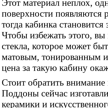
Этот материал неплох, одн
поверхности появляются р
тогда кабинка становится
Чтобы избежать этого, вы
стекла, которое может быт
матовым, тонированным и
цена за такую кабину ока
Стоит обратить внимание 
Поддоны сейчас изготавлив
керамики и искусственно