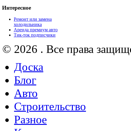
Интересное
Ремонт или замена
холодильника
Аренда премиум авто
Тик-ток подписчики
© 2026 . Все права защищ
Доска
Блог
Авто
Строительство
Разное