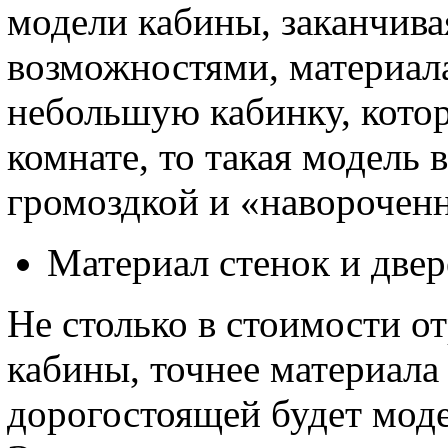
модели кабины, заканчив
возможностями, материала
небольшую кабинку, кото
комнате, то такая модель 
громоздкой и «наворочен
Материал стенок и двер
Не столько в стоимости о
кабины, точнее материала 
дорогостоящей будет моде