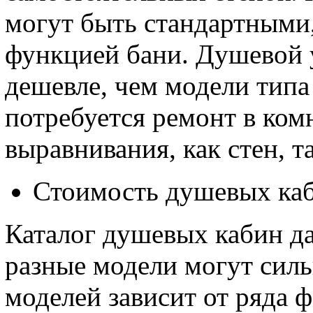
могут быть стандартными,
функцией бани. Душевой 
дешевле, чем модели типа
потребуется ремонт в комн
выравнивания, как стен, та
Стоимость душевых ка
Каталог душевых кабин да
разные модели могут силь
моделей зависит от ряда ф