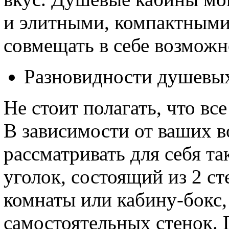
и элитными, компактными
совмещать в себе возможн
Разновидности душевых
Не стоит полагать, что вс
В зависимости от ваших 
рассматривать для себя та
уголок, состоящий из 2 с
комнаты или кабину-бокс,
самостоятельных стенок.