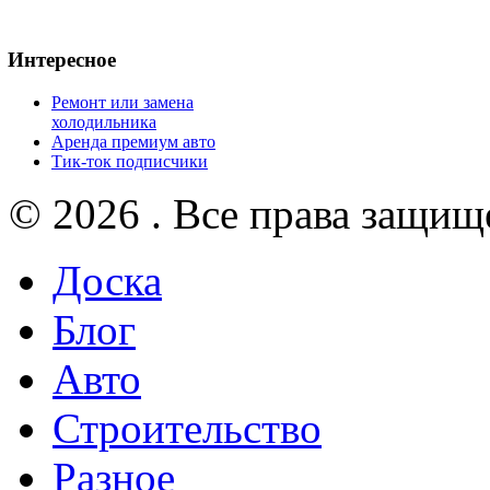
Интересное
Ремонт или замена
холодильника
Аренда премиум авто
Тик-ток подписчики
© 2026 . Все права защищ
Доска
Блог
Авто
Строительство
Разное