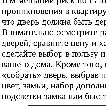
тем меньший риск попыто
проникновения в квартиру.
что дверь должна быть де
Внимательно осмотрите р
дверей, сравните цену и х
сделайте выбор в пользу и
вашего дома. Кроме того,
«собрать» дверь, выбрав 
цвет, замки, набор допол
подсветки замка или быст