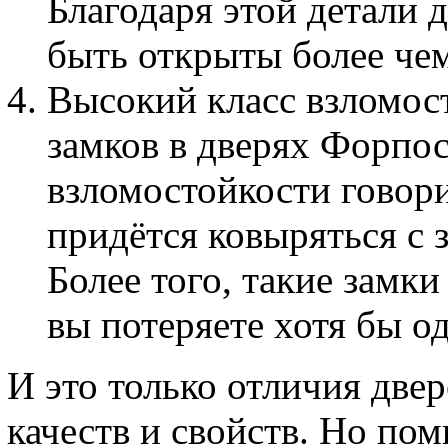
Благодаря этой детали 
быть открыты более чем
Высокий класс взломос
замков в дверях Форпос
взломостойкости говори
придётся ковыряться с 
Более того, такие замк
вы потеряете хотя бы о
И это только отличия две
качеств и свойств. Но по