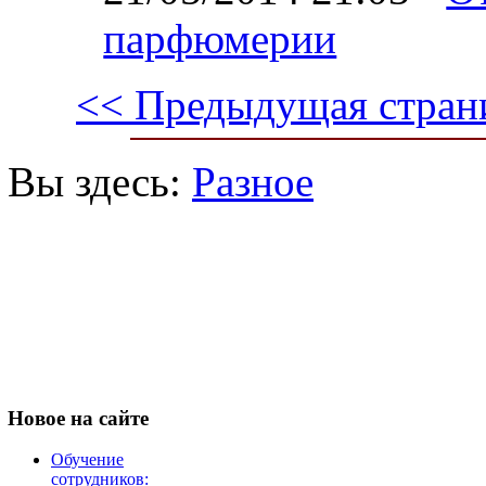
парфюмерии
<< Предыдущая стран
Вы здесь:
Разное
Новое
на сайте
Обучение
сотрудников: