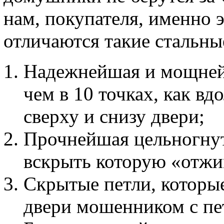
нам, покупателя, именно 
отличаются такие стальны
Надежнейшая и мощнейш
чем в 10 точках, как вд
сверху и снизу двери;
Прочнейшая цельногнут
вскрыть которую «отж
Скрытые петли, которые
двери мошенником с пет