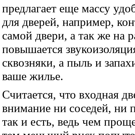
предлагает еще массу удо
для дверей, например, ко
самой двери, а так же на 
повышается звукоизоляция
сквозняки, а пыль и запах
ваше жилье.
Считается, что входная д
внимание ни соседей, ни 
так и есть, ведь чем прощ