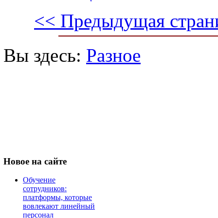
<< Предыдущая стран
Вы здесь:
Разное
Новое
на сайте
Обучение
сотрудников:
платформы, которые
вовлекают линейный
персонал