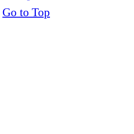
Go to Top