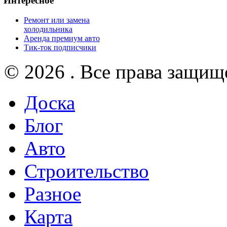
Интересное
Ремонт или замена
холодильника
Аренда премиум авто
Тик-ток подписчики
© 2026 . Все права защищ
Доска
Блог
Авто
Строительство
Разное
Карта