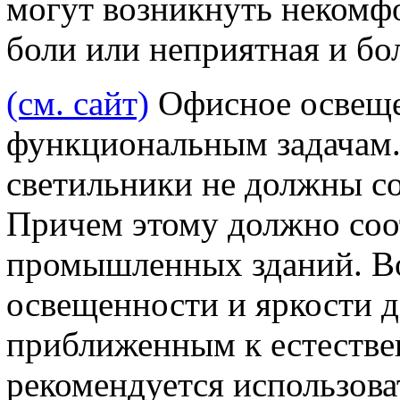
могут возникнуть некомф
боли или неприятная и бол
(см. сайт)
Офисное освеще
функциональным задачам.
светильники не должны со
Причем этому должно соо
промышленных зданий. Во
освещенности и яркости 
приближенным к естестве
рекомендуется использов