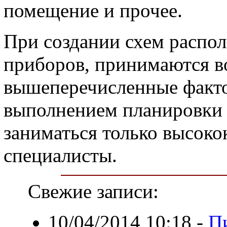
помещение и прочее.
При создании схем распо
приборов, принимаются в
вышеперечисленные факт
выполнением планировки
заниматься только высок
специалисты.
Свежие записи:
10/04/2014 10:18
-
П