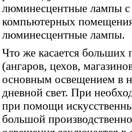
люминесцентные лампы с 
компьютерных помещения
люминесцентные лампы.
Что же касается больших
(ангаров, цехов, магазинов
основным освещением в н
дневной свет. При необх
при помощи искусственны
большой производственно