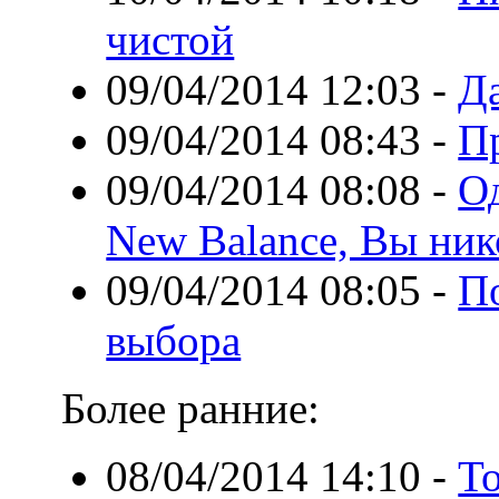
чистой
09/04/2014 12:03
-
Д
09/04/2014 08:43
-
Пр
09/04/2014 08:08
-
О
New Balance, Вы нико
09/04/2014 08:05
-
П
выбора
Более ранние:
08/04/2014 14:10
-
То