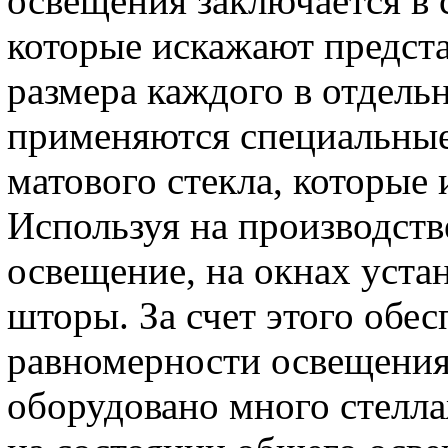
освещения заключается в 
которые искажают предста
размера каждого в отдель
применяются специальные
матового стекла, которые 
Используя на производств
освещение, на окнах уста
шторы. За счет этого обе
равномерности освещения.
оборудовано много стелла