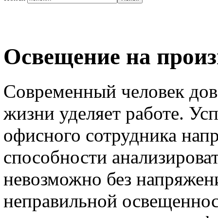
Освещение на произ
Современный человек дов
жизни уделяет работе. Ус
офисного сотрудника напр
способности анализирова
невозможно без напряжен
неправильной освещеннос