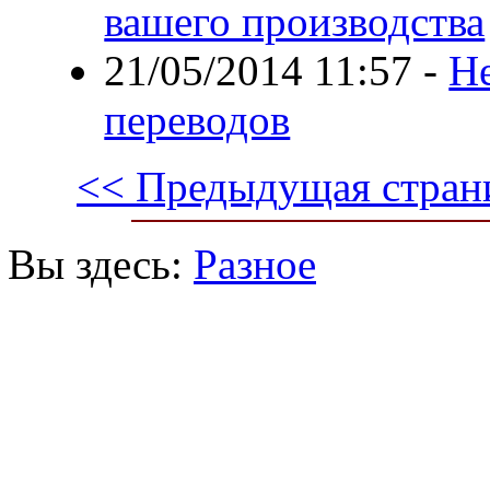
вашего производства
21/05/2014 11:57
-
Н
переводов
<< Предыдущая стран
Вы здесь:
Разное