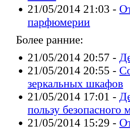
21/05/2014 21:03
-
О
парфюмерии
Более ранние:
21/05/2014 20:57
-
Де
21/05/2014 20:55
-
С
зеркальных шкафов
21/05/2014 17:01
-
Де
пользу безопасного 
21/05/2014 15:29
-
О