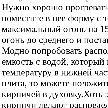
Нужно хорошо прогревать 
поместите в нее форму с 
максимальный огонь на 15
огонь до среднего и поста
Модно попробовать распо
емкость с водой, которы
температуру в нижней час
плита, то можете положи
кирпичей в духовку.Хоть 
кирпичи делают распредел