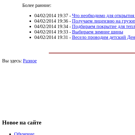
Более ранние:
04/02/2014 19:37
-
Что необходимо для открытия
04/02/2014 19:36
-
Получаем лицензию на грузоп
04/02/2014 19:34
-
Подбираем покрытие для тепл
04/02/2014 19:33
-
Выбираем зимние шины
04/02/2014 19:31
-
Весело проводим детский Де
Вы здесь:
Разное
Новое
на сайте
Обучение