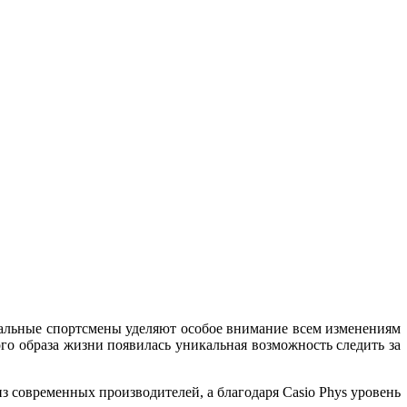
нальные спортсмены уделяют особое внимание всем изменениям
ого образа жизни появилась уникальная возможность следить за
з современных производителей, а благодаря Casio Phys уровень