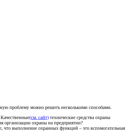
обную проблему можно решить несколькими способами.
 Качественные
(см. сайт)
технические средства охраны
для организации охраны на предприятии?
, что выполнение охранных функций – это вспомогательная