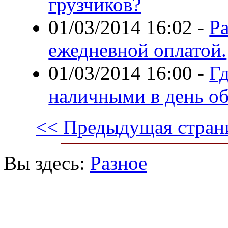
грузчиков?
01/03/2014 16:02
-
Ра
ежедневной оплатой.
01/03/2014 16:00
-
Г
наличными в день о
<< Предыдущая стран
Вы здесь:
Разное