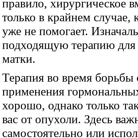
правило, хирургическое в
только в крайнем случае, 
уже не помогает. Изначаль
подходящую терапию для 
матки.
Терапия во время борьбы 
применения гормональных 
хорошо, однако только та
вас от опухоли. Здесь важ
самостоятельно или испол