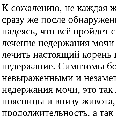
К сожалению, не каждая 
сразу же после обнаружен
надеясь, что всё пройдет
лечение недержания мочи 
лечить настоящий корень 
недержание. Симптомы бо
невыраженными и незамет
недержания мочи, это так
поясницы и внизу живота,
продолжительность, а так