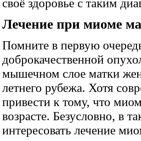
своё здоровье с таким диа
Лечение при миоме м
Помните в первую очередь
доброкачественной опухол
мышечном слое матки жен
летнего рубежа. Хотя сов
привести к тому, что миом
возрасте. Безусловно, в т
интересовать лечение мио