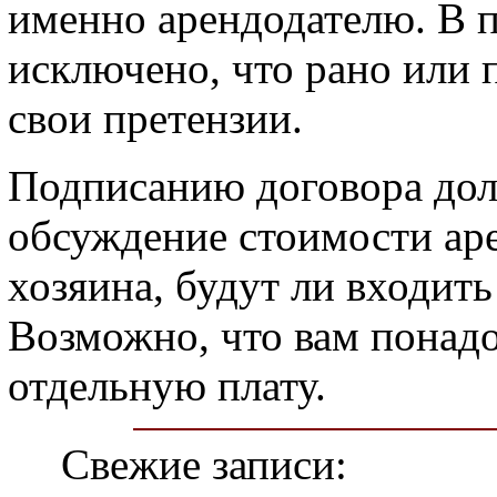
именно арендодателю. В п
исключено, что рано или 
свои претензии.
Подписанию договора дол
обсуждение стоимости ар
хозяина, будут ли входит
Возможно, что вам понадо
отдельную плату.
Свежие записи: