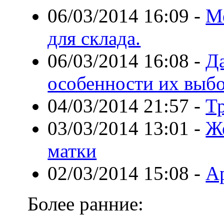
06/03/2014 16:09
-
М
для склада.
06/03/2014 16:08
-
Д
особенности их выб
04/03/2014 21:57
-
Т
03/03/2014 13:01
-
Ж
матки
02/03/2014 15:08
-
Ар
Более ранние: