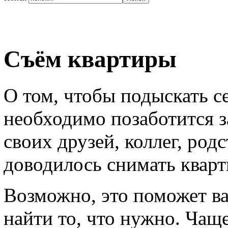
Съём квартиры
О том, чтобы подыскать с
необходимо позаботится з
своих друзей, коллег, род
доводилось снимать кварт
Возможно, это поможет ва
найти то, что нужно. Чаще