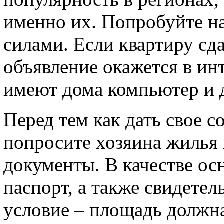
именно их. Попробуйте н
силами. Если квартиру сда
объявление окажется в инт
имеют дома компьютер и да
Перед тем как дать свое с
попросите хозяина жилья
документы. В качестве ос
паспорт, а также свидетел
условие – площадь должн