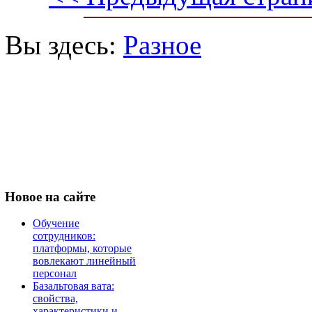
Вы здесь:
Разное
Новое
на сайте
Обучение
сотрудников:
платформы, которые
вовлекают линейный
персонал
Базальтовая вата:
свойства,
характеристики и