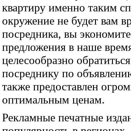
квартиру именно таким сп
окружение не будет вам вр
посредника, вы экономите 
предложения в наше время
целесообразно обратиться
посреднику по объявлению
также предоставлен огр
оптимальным ценам.
Рекламные печатные изда
популярность в регионах,