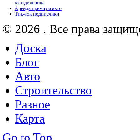
холодильника
Аренда премиум авто
Тик-ток подписчики
© 2026 . Все права защищ
Доска
Блог
Авто
Строительство
Разное
Карта
Go to Top