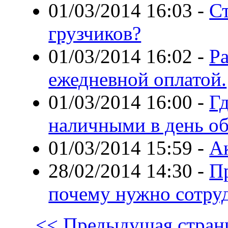
01/03/2014 16:03
-
Ст
грузчиков?
01/03/2014 16:02
-
Ра
ежедневной оплатой.
01/03/2014 16:00
-
Г
наличными в день о
01/03/2014 15:59
-
А
28/02/2014 14:30
-
Пр
почему нужно сотруд
<< Предыдущая стран