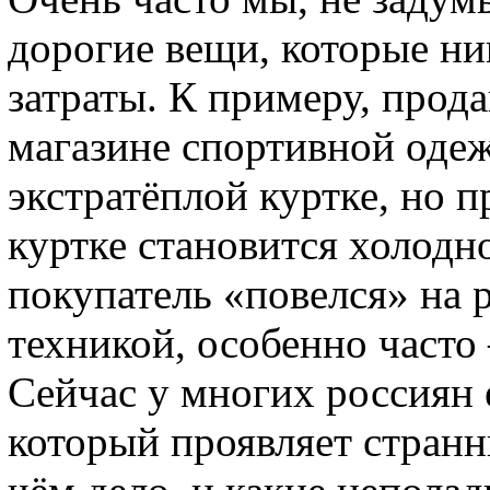
дорогие вещи, которые ни
затраты. К примеру, прод
магазине спортивной оде
экстратёплой куртке, но п
куртке становится холодно
покупатель «повелся» на р
техникой, особенно часто 
Сейчас у многих россиян
который проявляет странн