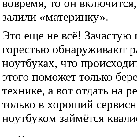
вовремя, то он включится,
залили «материнку».
Это еще не всё! Зачастую
горестью обнаруживают р
ноутбуках, что происходит
этого поможет только бер
технике, а вот отдать на р
только в хороший сервисн
ноутбуком займётся квал