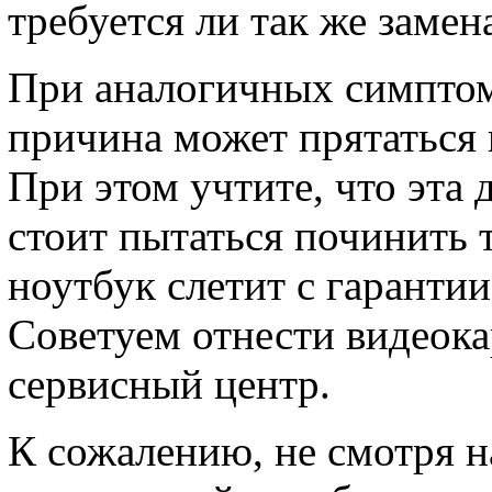
требуется ли так же заме
При аналогичных симптом
причина может прятаться н
При этом учтите, что эта 
стоит пытаться починить 
ноутбук слетит с гарантии
Советуем отнести видеока
сервисный центр.
К сожалению, не смотря 