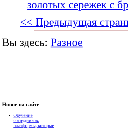
золотых сережек с б
<< Предыдущая стран
Вы здесь:
Разное
Новое
на сайте
Обучение
сотрудников:
платформы, которые