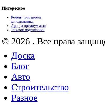
Интересное
Ремонт или замена
холодильника
Аренда премиум авто
Тик-ток подписчики
© 2026 . Все права защищ
Доска
Блог
Авто
Строительство
Разное