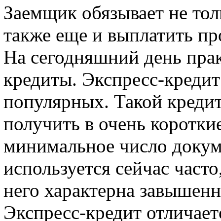
Заемщик обязывает не тол
также еще и выплатить пр
На сегодняшний день пра
кредиты. Экспресс-кредит
популярных. Такой кредит
получить в очень коротки
минимальное число докум
используется сейчас часто
него характерна завышенн
Экспресс-кредит отличает