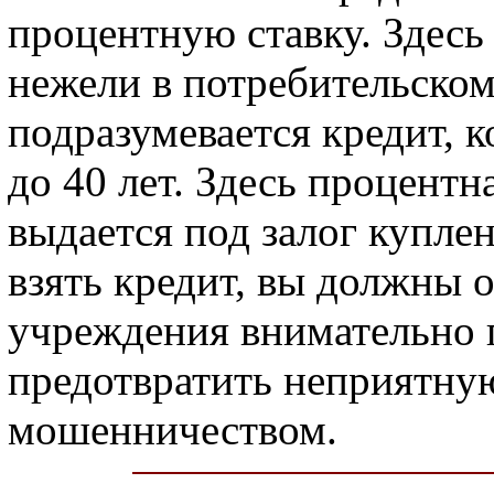
процентную ставку. Здесь
нежели в потребительском
подразумевается кредит, к
до 40 лет. Здесь процентн
выдается под залог купле
взять кредит, вы должны 
учреждения внимательно п
предотвратить неприятну
мошенничеством.