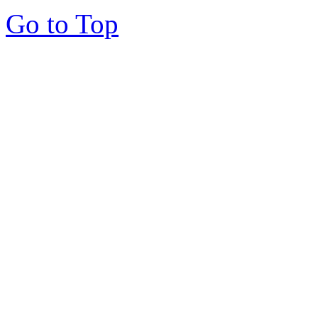
Go to Top