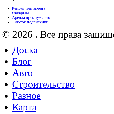
Ремонт или замена
холодильника
Аренда премиум авто
Тик-ток подписчики
© 2026 . Все права защищ
Доска
Блог
Авто
Строительство
Разное
Карта