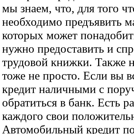
мы знаем, что, для того 
необходимо предъявить ма
которых может понадобит
нужно предоставить и спр
трудовой книжки. Также н
тоже не просто. Если вы в
кредит наличными с пору
обратиться в банк. Есть р
каждого свои положитель
Автомобильный кредит п