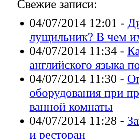
Свежие записи:
04/07/2014 12:01
-
Д
лущильник? В чем и
04/07/2014 11:34
-
Ка
английского языка по
04/07/2014 11:30
-
О
оборудования при пр
ванной комнаты
04/07/2014 11:28
-
За
и ресторан