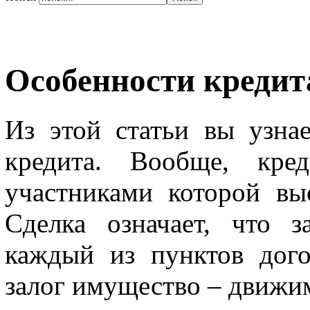
Особенности кредит
Из этой статьи вы узна
кредита. Вообще, кред
участниками которой вы
Сделка означает, что 
каждый из пунктов дого
залог имущество – движи