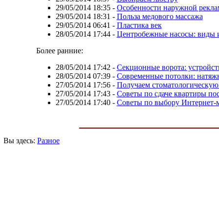
29/05/2014 18:35
-
Особенности наружной рекл
29/05/2014 18:31
-
Польза медового массажа
29/05/2014 06:41
-
Пластика век
28/05/2014 17:44
-
Центробежные насосы: виды 
Более ранние:
28/05/2014 17:42
-
Секционные ворота: устройст
28/05/2014 07:39
-
Современные потолки: натяж
27/05/2014 17:56
-
Получаем стоматологическую
27/05/2014 17:43
-
Советы по сдаче квартиры по
27/05/2014 17:40
-
Советы по выбору Интернет-
Вы здесь:
Разное