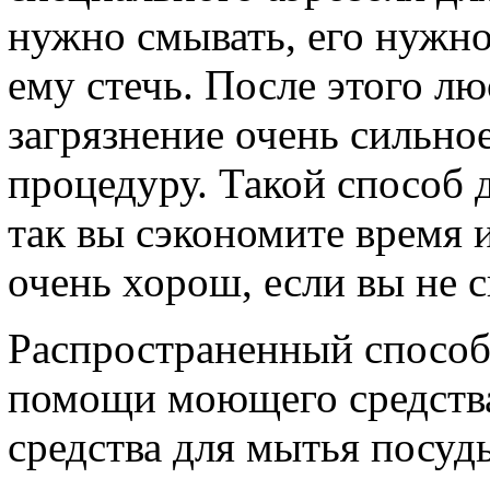
нужно смывать, его нужно
ему стечь. После этого лю
загрязнение очень сильно
процедуру. Такой способ 
так вы сэкономите время и
очень хорош, если вы не 
Распространенный способ
помощи моющего средства
средства для мытья посуд