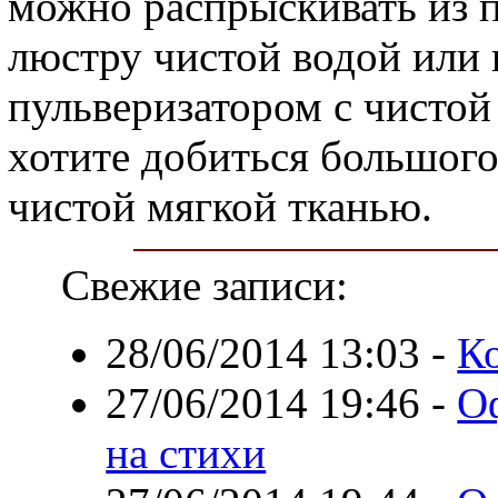
можно распрыскивать из 
люстру чистой водой или 
пульверизатором с чистой 
хотите добиться большого
чистой мягкой тканью.
Свежие записи:
28/06/2014 13:03
-
К
27/06/2014 19:46
-
О
на стихи