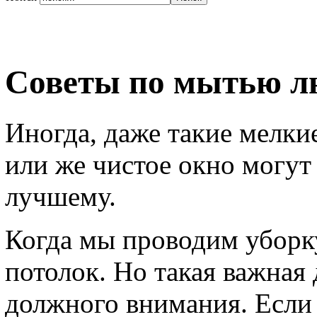
Советы по мытью 
Иногда, даже такие мелкие
или же чистое окно могут
лучшему.
Когда мы проводим уборку
потолок. Но такая важная 
должного внимания. Если