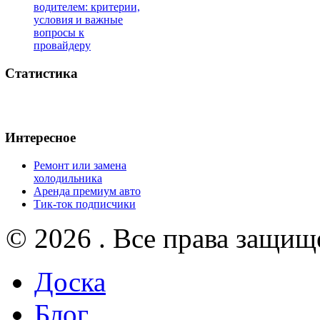
водителем: критерии,
условия и важные
вопросы к
провайдеру
Статистика
Интересное
Ремонт или замена
холодильника
Аренда премиум авто
Тик-ток подписчики
© 2026 . Все права защищ
Доска
Блог