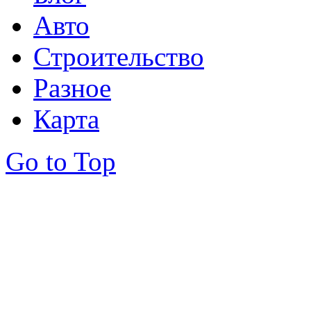
Авто
Строительство
Разное
Карта
Go to Top