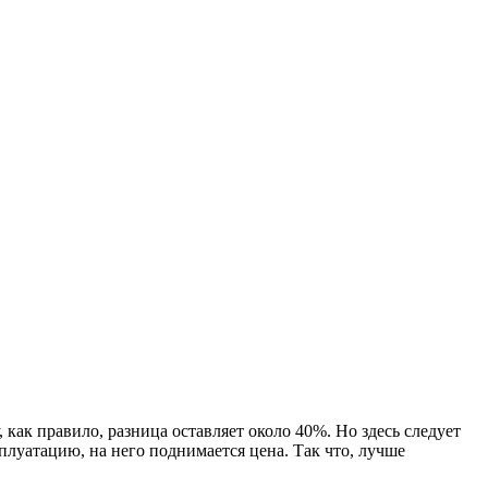
как правило, разница оставляет около 40%. Но здесь следует
сплуатацию, на него поднимается цена. Так что, лучше