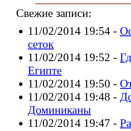
Свежие записи:
11/02/2014 19:54
-
О
сеток
11/02/2014 19:52
-
Гд
Египте
11/02/2014 19:50
-
О
11/02/2014 19:48
-
Д
Доминиканы
11/02/2014 19:47
-
Ра