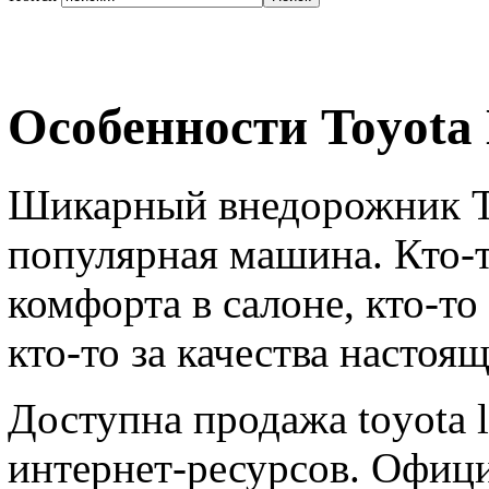
Особенности Toyota 
Шикарный внедорожник To
популярная машина. Кто-
комфорта в салоне, кто-то
кто-то за качества настоя
Доступна продажа toyota 
интернет-ресурсов. Офиц