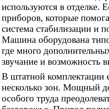
используются в отделке. 
приборов, которые помога
система стабилизации и 
Машина оборудована тип
где много дополнительны
звучание и возможность в
В штатной комплектации е
несколько зон. Мощный д
особого труда преодолева