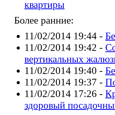
квартиры
Более ранние:
11/02/2014 19:44
-
Бе
11/02/2014 19:42
-
Со
вертикальных жалюз
11/02/2014 19:40
-
Бе
11/02/2014 19:37
-
П
11/02/2014 17:26
-
Кр
здоровый посадочны