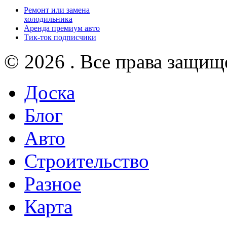
Ремонт или замена
холодильника
Аренда премиум авто
Тик-ток подписчики
© 2026 . Все права защищ
Доска
Блог
Авто
Строительство
Разное
Карта