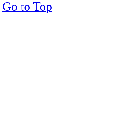
Go to Top