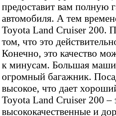
предоставит вам полную 
автомобиля. А тем времен
Toyota Land Cruiser 200. 
том, что это действитель
Конечно, это качество мож
к минусам. Большая машин
огромный багажник. Поса
высокое, что дает хороший
Toyota Land Cruiser 200 –
высококачественные и дор