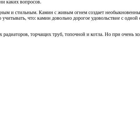
ни каких вопросов.
дным и стильным. Камин с живым огнем создает необыкновенны
 учитывать, что: камин довольно дорогое удовольствие с одной 
 радиаторов, торчащих труб, топочной и котла. Но при очень хо