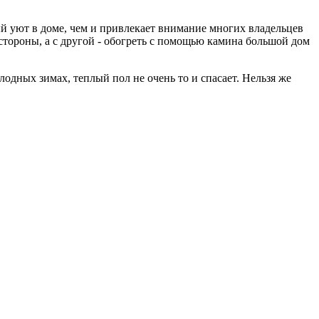
й уют в доме, чем и привлекает внимание многих владельцев
стороны, а с другой - обогреть с помощью камина большой дом
лодных зимах, теплый пол не очень то и спасает. Нельзя же