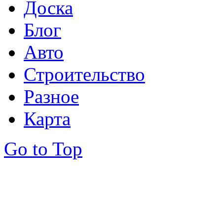
Доска
Блог
Авто
Строительство
Разное
Карта
Go to Top