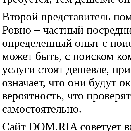
Второй представитель по
Ровно – частный посредни
определенный опыт с пои
может быть, с поиском ко
услуги стоят дешевле, при
означает, что они будут о
вероятность, что проверя
самостоятельно.
Сайт DOM.RIA советует в