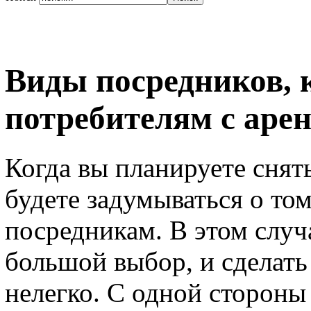
Виды посредников, 
потребителям с аре
Когда вы планируете снят
будете задумываться о том
посредникам. В этом случ
большой выбор, и сделать
нелегко. С одной стороны