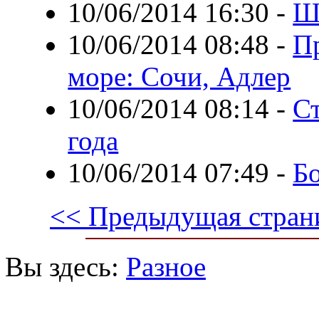
10/06/2014 16:30
-
Ш
10/06/2014 08:48
-
П
море: Сочи, Адлер
10/06/2014 08:14
-
С
года
10/06/2014 07:49
-
Б
<< Предыдущая стран
Вы здесь:
Разное