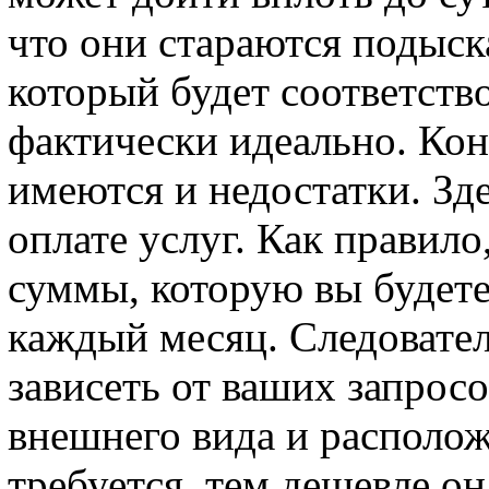
что они стараются подыск
который будет соответств
фактически идеально. Кон
имеются и недостатки. Зд
оплате услуг. Как правило
суммы, которую вы будет
каждый месяц. Следовател
зависеть от ваших запросо
внешнего вида и располож
требуется, тем дешевле он