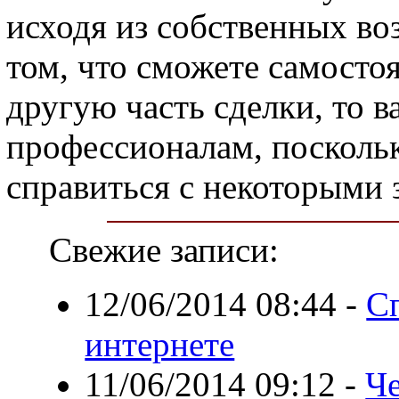
исходя из собственных во
том, что сможете самосто
другую часть сделки, то в
профессионалам, посколь
справиться с некоторыми 
Свежие записи:
12/06/2014 08:44
-
Сп
интернете
11/06/2014 09:12
-
Ч