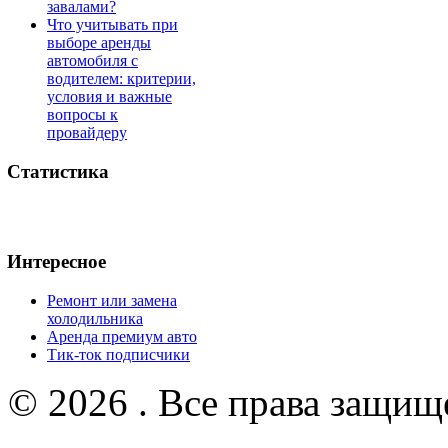
завалами?
Что учитывать при
выборе аренды
автомобиля с
водителем: критерии,
условия и важные
вопросы к
провайдеру
Статистика
Интересное
Ремонт или замена
холодильника
Аренда премиум авто
Тик-ток подписчики
© 2026 . Все права защищ