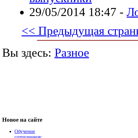
29/05/2014 18:47
-
Л
<< Предыдущая стран
Вы здесь:
Разное
Новое
на сайте
Обучение
сотрудников: