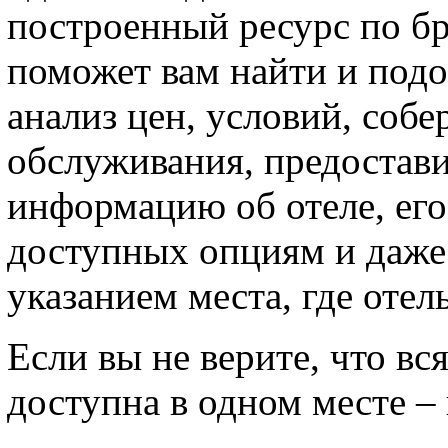
построенный ресурс по б
поможет вам найти и подо
анализ цен, условий, собе
обслуживания, предостав
информацию об отеле, его
доступных опциям и даже 
указанием места, где отел
Если вы не верите, что в
доступна в одном месте –