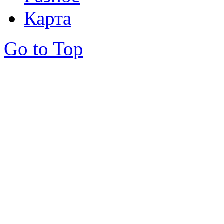
Карта
Go to Top