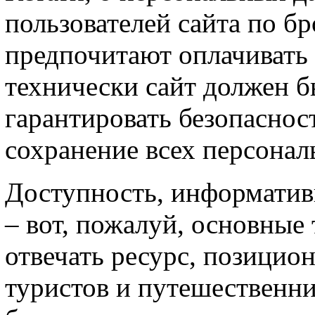
пользователей сайта по б
предпочитают оплачивать н
технически сайт должен 
гарантировать безопаснос
сохранение всех персонал
Доступность, информативн
– вот, пожалуй, основные
отвечать ресурс, позицио
туристов и путешественни