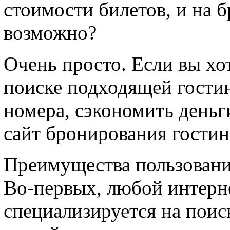
стоимости билетов, и на 
возможно?
Очень просто. Если вы хо
поиске подходящей гости
номера, сэкономить деньги,
сайт бронирования гостин
Преимущества пользовани
Во-первых, любой интерне
специализируется на поис