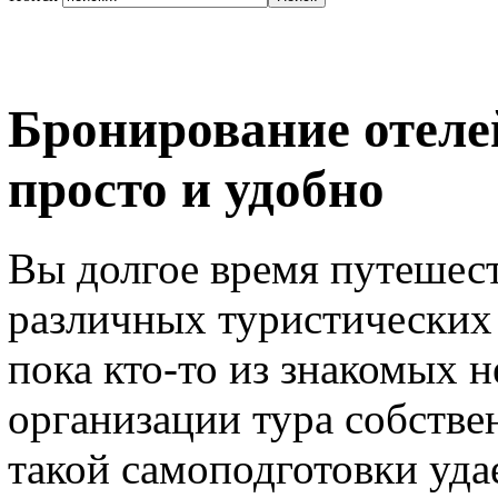
Бронирование отелей
просто и удобно
Вы долгое время путешес
различных туристических а
пока кто-то из знакомых 
организации тура собстве
такой самоподготовки уда