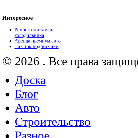
Интересное
Ремонт или замена
холодильника
Аренда премиум авто
Тик-ток подписчики
© 2026 . Все права защищ
Доска
Блог
Авто
Строительство
Разное