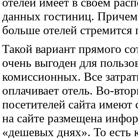
отелей имеет в своем рас
данных гостиниц. Причем 
больше отелей стремится п
Такой вариант прямого со
очень выгоден для пользо
комиссионных. Все затрат
оплачивает отель. Во-вто
посетителей сайта имеют 
на сайте размещена инфор
«дешевых днях». То есть 