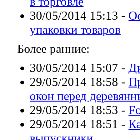
в торговле
30/05/2014 15:13
-
О
упаковки товаров
Более ранние:
30/05/2014 15:07
-
Д
29/05/2014 18:58
-
П
окон перед деревян
29/05/2014 18:53
-
F
29/05/2014 18:51
-
К
выпускники