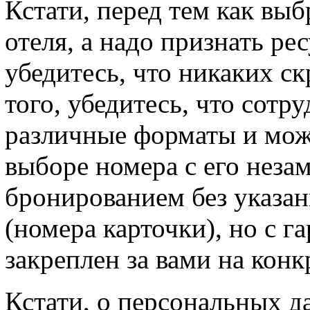
Кстати, перед тем как вы
отеля, а надо признать ре
убедитесь, что никаких с
того, убедитесь, что сотр
различные форматы и може
выборе номера с его неза
бронированием без указа
(номера карточки), но с г
закреплен за вами на конк
Кстати, о персональных 