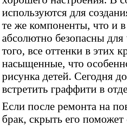
используются для создани
те же компоненты, что и 
абсолютно безопасны для
того, все оттенки в этих к
насыщенные, что особенн
рисунка детей. Сегодня д
встретить граффити в отде
Если после ремонта на п
брак, скрыть его поможет