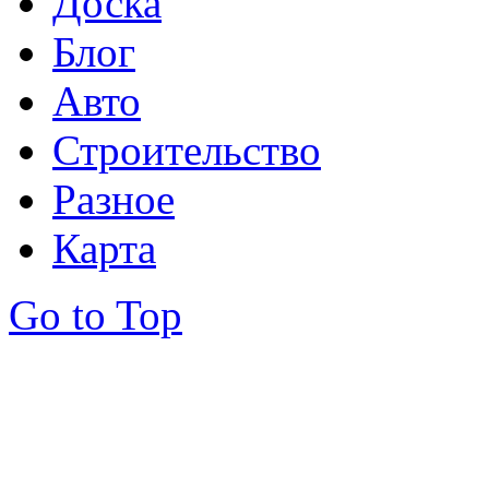
Доска
Блог
Авто
Строительство
Разное
Карта
Go to Top