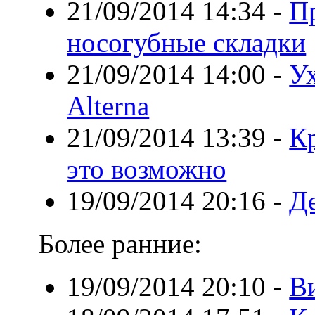
21/09/2014 14:34
-
П
носогубные складки
21/09/2014 14:00
-
Ух
Alterna
21/09/2014 13:39
-
Кр
это возможно
19/09/2014 20:16
-
Де
Более ранние:
19/09/2014 20:10
-
В