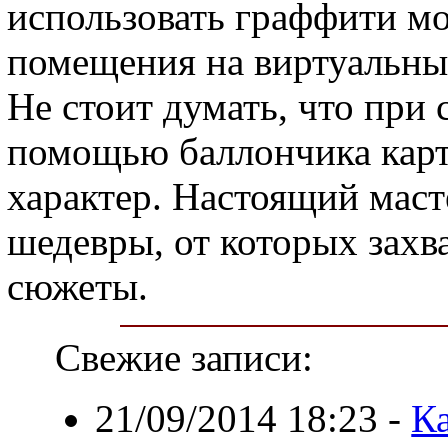
использовать граффити мо
помещения на виртуальны
Не стоит думать, что при 
помощью баллончика кар
характер. Настоящий маст
шедевры, от которых захв
сюжеты.
Свежие записи:
21/09/2014 18:23
-
К