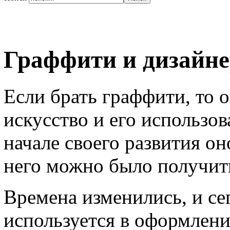
Граффити и дизайне
Если брать граффити, то 
искусство и его использо
начале своего развития он
него можно было получить
Времена изменились, и се
используется в оформлени