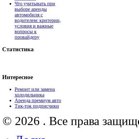
Что учитывать при
выборе аренды
автомобиля с
водителем: критерии,
условия и важные
вопросы к
провайдеру
Статистика
Интересное
Ремонт или замена
холодильника
Аренда премиум авто
Тик-ток подписчики
© 2026 . Все права защищ