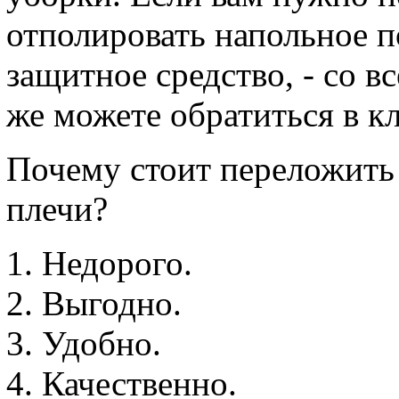
отполировать напольное п
защитное средство, - со 
же можете обратиться в 
Почему стоит переложить 
плечи?
Недорого.
Выгодно.
Удобно.
Качественно.