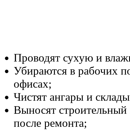
Проводят сухую и влаж
Убираются в рабочих п
офисах;
Чистят ангары и склады
Выносят строительный
после ремонта;