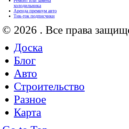
Ремонт или замена
холодильника
Аренда премиум авто
Тик-ток подписчики
© 2026 . Все права защищ
Доска
Блог
Авто
Строительство
Разное
Карта