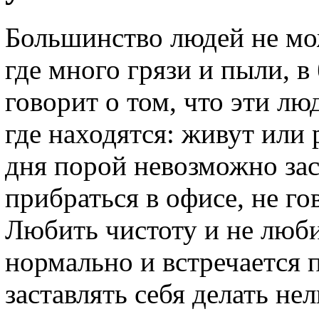
Большинство людей не мо
где много грязи и пыли, в
говорит о том, что эти л
где находятся: живут или 
дня порой невозможно зас
прибраться в офисе, не г
Любить чистоту и не люби
нормально и встречается 
заставлять себя делать н