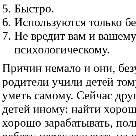
Быстро.
Используются только бе
Не вредит вам и вашему 
психологическому.
Причин немало и они, без
родители учили детей том
уметь самому. Сейчас дру
детей иному: найти хорош
хорошо зарабатывать, по