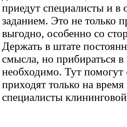
приедут специалисты и в 
заданием. Это не только 
выгодно, особенно со сто
Держать в штате постоянн
смысла, но прибираться в
необходимо. Тут помогут 
приходят только на время
специалисты клининговой