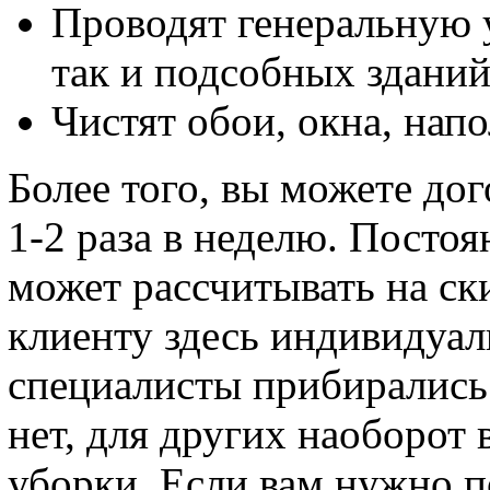
Проводят генеральную 
так и подсобных зданий
Чистят обои, окна, нап
Более того, вы можете до
1-2 раза в неделю. Посто
может рассчитывать на ск
клиенту здесь индивидуал
специалисты прибирались
нет, для других наоборот 
уборки. Если вам нужно п