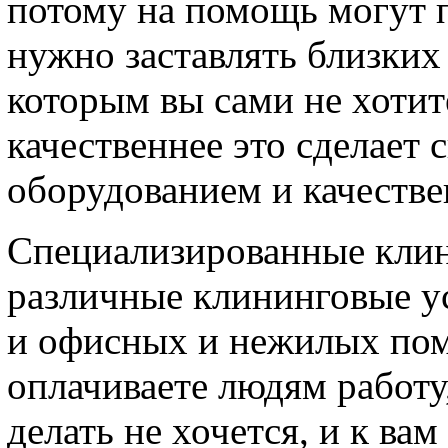
потому на помощь могут 
нужно заставлять близких
которым вы сами не хотит
качественнее это сделает
оборудованием и качеств
Специализированные клин
различные клининговые ус
и офисных и нежилых по
оплачиваете людям работу
делать не хочется, и к вам