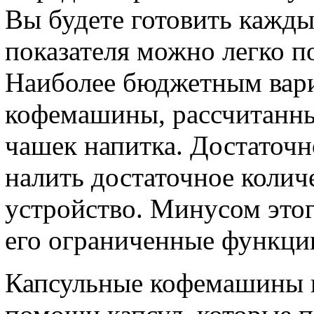
Вы будете готовить кажды
показателя можно легко 
Наиболее бюджетным вар
кофемашины, рассчитанны
чашек напитка. Достаточн
налить достаточное колич
устройство. Минусом этог
его ограниченные функци
Капсульные кофемашины п