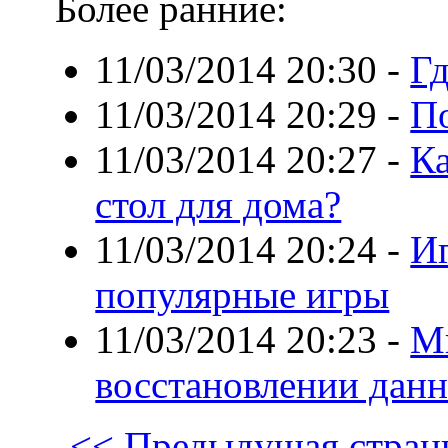
Более ранние:
11/03/2014 20:30
-
Гд
11/03/2014 20:29
-
По
11/03/2014 20:27
-
К
стол для дома?
11/03/2014 20:24
-
Иг
популярные игры
11/03/2014 20:23
-
М
восстановлении дан
<< Предыдущая стран