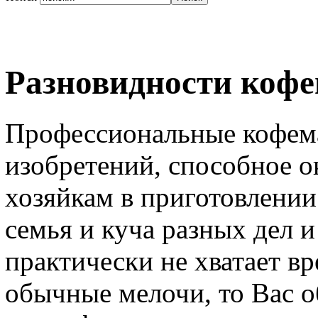
Разновидности коф
Профессиональные кофем
изобретений, способное 
хозяйкам в приготовлении
семья и куча разных дел и
практически не хватает в
обычные мелочи, то Вас о