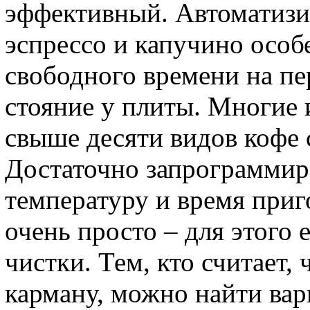
эффективный. Автоматизи
эспрессо и капучино особе
свободного времени на пе
стояние у плиты. Многие 
свыше десяти видов кофе 
Достаточно запрограммир
температуру и время приг
очень просто – для этого 
чистки. Тем, кто считает,
карману, можно найти вар