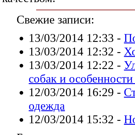
Свежие записи:
13/03/2014 12:33
-
П
13/03/2014 12:32
-
Хо
13/03/2014 12:22
-
Ул
собак и особенности
12/03/2014 16:29
-
С
одежда
12/03/2014 15:32
-
Но