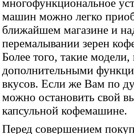
многофункциональное уст
машин можно легко приоб
ближайшем магазине и на
перемалывании зерен кофе
Более того, такие модели,
дополнительными функци
вкусов. Если же Вам по д
можно остановить свой в
капсульной кофемашине.
Перед совершением покуп