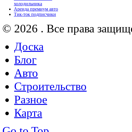
холодильника
Аренда премиум авто
Тик-ток подписчики
© 2026 . Все права защищ
Доска
Блог
Авто
Строительство
Разное
Карта
Go to Top