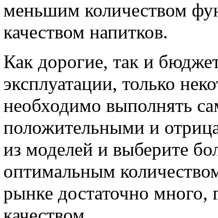
меньшим количеством фун
качеством напитков.
Как дорогие, так и бюдже
эксплуатации, только нек
необходимо выполнять сам
положительными и отриц
из моделей и выберите бо
оптимальным количеством
рынке достаточно много, 
качеством.